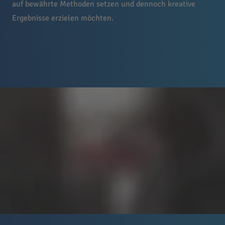
auf bewährte Methoden setzen und dennoch kreative
Ergebnisse erzielen möchten.