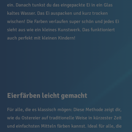
ein. Danach tunkst du das eingepackte Ei in ein Glas
kaltes Wasser. Das Ei auspacken und kurz trocken
wischen! Die Farben verlaufen super schön und jedes Ei
sieht aus wie ein kleines Kunstwerk. Das funktioniert
auch perfekt mit kleinen Kindern!
Eierfärben leicht gemacht
Für alle, die es klassisch mögen: Diese Methode zeigt dir,
wie du Ostereier auf traditionelle Weise in kürzester Zeit
und einfachsten Mitteln färben kannst. Ideal für alle, die