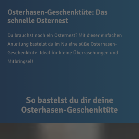
Osterhasen-Geschenktüte: Das
schnelle Osternest
Du brauchst noch ein Osternest? Mit dieser einfachen
Anleitung bastelst du im Nu eine süße Osterhasen-
Geschenktüte. Ideal für kleine Überraschungen und
Mitbringsel!
So bastelst du dir deine
Osterhasen-Geschenktüte