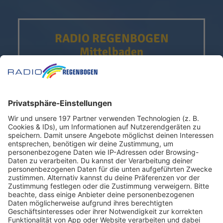
RADIO REGENBOGEN
Mittelbaden