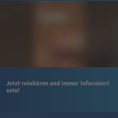
Jetzt reinhören und immer informiert
sein!