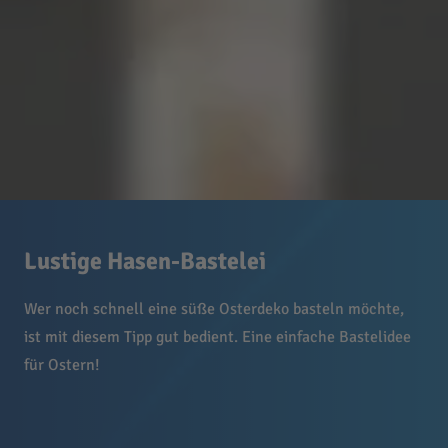
Lustige Hasen-Bastelei
Wer noch schnell eine süße Osterdeko basteln möchte,
ist mit diesem Tipp gut bedient. Eine einfache Bastelidee
für Ostern!