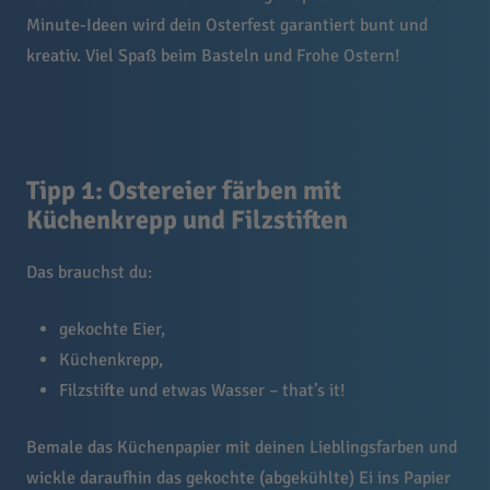
Minute-Ideen wird dein Osterfest garantiert bunt und
kreativ. Viel Spaß beim Basteln und Frohe Ostern!
Tipp 1: Ostereier färben mit
Küchenkrepp und Filzstiften
Das brauchst du:
gekochte Eier,
Küchenkrepp,
Filzstifte und etwas Wasser – that’s it!
Bemale das Küchenpapier mit deinen Lieblingsfarben und
wickle daraufhin das gekochte (abgekühlte) Ei ins Papier