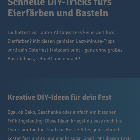
Schnelle DIY-Tricks fürs
Eierfärben und Basteln
Du hattest vor lauter Alltagsstress keine Zeit fürs
Eierfärben? Mit diesen genialen Last-Minute-Tipps
wird dein Osterfest trotzdem bunt - ganz ohne großes
Bastelchaos, schnell und einfach!
Kreative DIY-Ideen für dein Fest
Egal ob Deko, Geschenke oder einfach ein bisschen
Frühlingsfeeling: Diese Ideen kriegst du easy noch bis
Ostersonntag hin. Und das Beste: Alles geht schnell,
kostet fast nichts und macht sogar Spaß! Mit diesen Last-