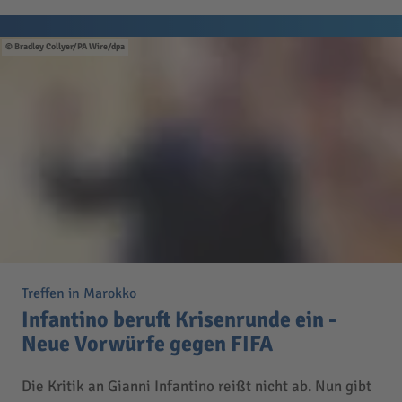
Bradley Collyer/PA Wire/dpa
Treffen in Marokko
Infantino beruft Krisenrunde ein -
Neue Vorwürfe gegen FIFA
Die Kritik an Gianni Infantino reißt nicht ab. Nun gibt