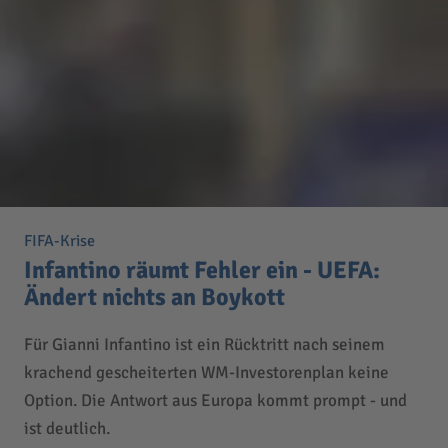
FIFA-Krise
Infantino räumt Fehler ein - UEFA:
Ändert nichts an Boykott
Für Gianni Infantino ist ein Rücktritt nach seinem
krachend gescheiterten WM-Investorenplan keine
Option. Die Antwort aus Europa kommt prompt - und
ist deutlich.