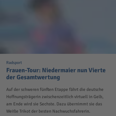
Radsport
Frauen-Tour: Niedermaier nun Vierte
der Gesamtwertung
Auf der schweren fünften Etappe fährt die deutsche
Hoffnungsträgerin zwischenzeitlich virtuell in Gelb,
am Ende wird sie Sechste. Dazu übernimmt sie das
Weiße Trikot der besten Nachwuchsfahrerin.