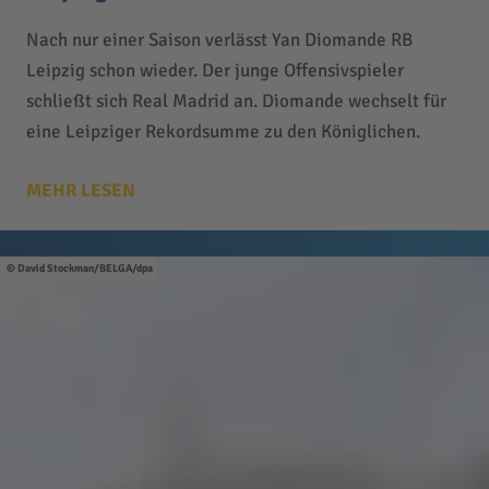
Nach nur einer Saison verlässt Yan Diomande RB
Leipzig schon wieder. Der junge Offensivspieler
schließt sich Real Madrid an. Diomande wechselt für
eine Leipziger Rekordsumme zu den Königlichen.
MEHR LESEN
David Stockman/BELGA/dpa