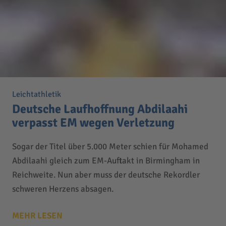
Leichtathletik
Deutsche Laufhoffnung Abdilaahi
verpasst EM wegen Verletzung
Sogar der Titel über 5.000 Meter schien für Mohamed
Abdilaahi gleich zum EM-Auftakt in Birmingham in
Reichweite. Nun aber muss der deutsche Rekordler
schweren Herzens absagen.
MEHR LESEN