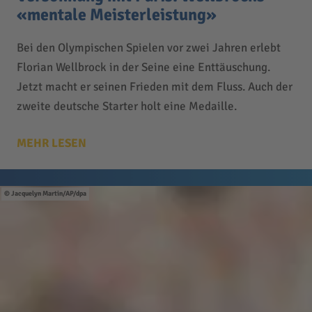
«mentale Meisterleistung»
Bei den Olympischen Spielen vor zwei Jahren erlebt
Florian Wellbrock in der Seine eine Enttäuschung.
Jetzt macht er seinen Frieden mit dem Fluss. Auch der
zweite deutsche Starter holt eine Medaille.
MEHR LESEN
Jacquelyn Martin/AP/dpa