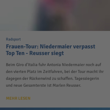
Radsport
Frauen-Tour: Niedermaier verpasst
Top Ten - Reusser siegt
Beim Giro d'Italia fuhr Antonia Niedermaier noch auf
den vierten Platz im Zeitfahren, bei der Tour macht ihr
dagegen der Rückenwind zu schaffen. Tagessiegerin
und neue Gesamterste ist Marlen Reusser.
MEHR LESEN