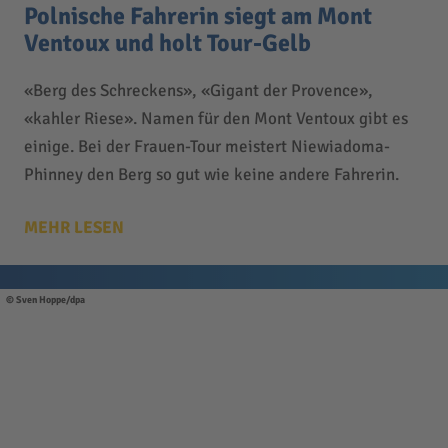
Polnische Fahrerin siegt am Mont
Ventoux und holt Tour-Gelb
«Berg des Schreckens», «Gigant der Provence»,
«kahler Riese». Namen für den Mont Ventoux gibt es
einige. Bei der Frauen-Tour meistert Niewiadoma-
Phinney den Berg so gut wie keine andere Fahrerin.
MEHR LESEN
Sven Hoppe/dpa