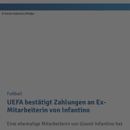
Darko Vojinovic/AP/dpa
Fußball
UEFA bestätigt Zahlungen an Ex-
Mitarbeiterin von Infantino
Eine ehemalige Mitarbeiterin von Gianni Infantino hat