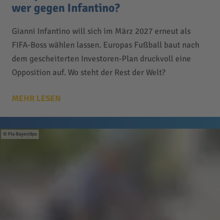
wer gegen Infantino?
Gianni Infantino will sich im März 2027 erneut als
FIFA-Boss wählen lassen. Europas Fußball baut nach
dem gescheiterten Investoren-Plan druckvoll eine
Opposition auf. Wo steht der Rest der Welt?
MEHR LESEN
Pia Bayer/dpa