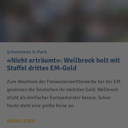
Schwimmen in Paris
«Nicht erträumt»: Wellbrock holt mit
Staffel drittes EM-Gold
Zum Abschluss der Freiwasserwettbewerbe bei der EM
gewinnen die Deutschen ihr nächstes Gold. Wellbrock
sticht als dreifacher Europameister heraus. Schon
heute steht eine große Reise an.
MEHR LESEN