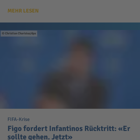
MEHR LESEN
Christian Charisius/dpa
FIFA-Krise
Figo fordert Infantinos Rücktritt: «Er
sollte gehen. Jetzt»