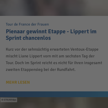
Tour de France der Frauen
Pienaar gewinnt Etappe - Lippert im
Sprint chancenlos
Kurz vor der sehnsüchtig erwarteten Ventoux-Etappe
mischt Liane Lippert vorn mit am sechsten Tag der
Tour. Doch im Sprint reicht es nicht für ihren insgesamt
zweiten Etappensieg bei der Rundfahrt.
MEHR LESEN
STR/AP/dpa