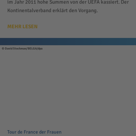
im Jahr 2011 hohe Summen von der UEFA kassiert. Der
Kontinentalverband erklärt den Vorgang.
MEHR LESEN
David Stockman/BELGA/dpa
Tour de France der Frauen