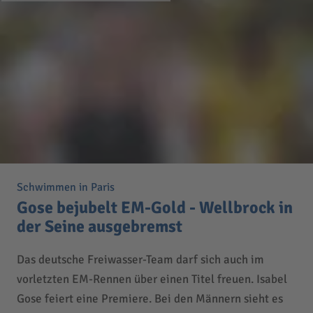
Schwimmen in Paris
Gose bejubelt EM-Gold - Wellbrock in
der Seine ausgebremst
Das deutsche Freiwasser-Team darf sich auch im
vorletzten EM-Rennen über einen Titel freuen. Isabel
Gose feiert eine Premiere. Bei den Männern sieht es