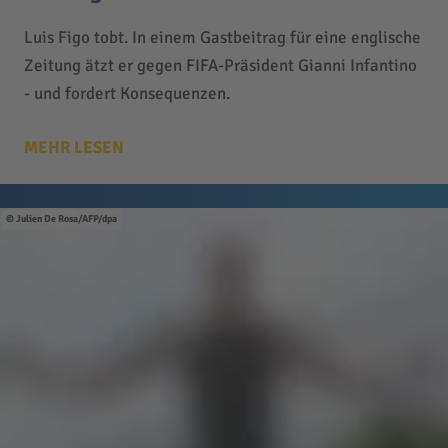
Luis Figo tobt. In einem Gastbeitrag für eine englische
Zeitung ätzt er gegen FIFA-Präsident Gianni Infantino
- und fordert Konsequenzen.
MEHR LESEN
Julien De Rosa/AFP/dpa