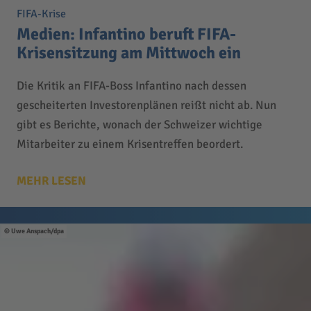
FIFA-Krise
Medien: Infantino beruft FIFA-
Krisensitzung am Mittwoch ein
Die Kritik an FIFA-Boss Infantino nach dessen
gescheiterten Investorenplänen reißt nicht ab. Nun
gibt es Berichte, wonach der Schweizer wichtige
Mitarbeiter zu einem Krisentreffen beordert.
MEHR LESEN
Uwe Anspach/dpa