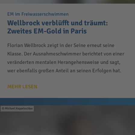
EM im Freiwasserschwimmen
Wellbrock verblüfft und träumt:
Zweites EM-Gold in Paris
Florian Wellbrock zeigt in der Seine erneut seine
Klasse. Der Ausnahmeschwimmer berichtet von einer
veränderten mentalen Herangehensweise und sagt,
wer ebenfalls großen Anteil an seinen Erfolgen hat.
MEHR LESEN
Michael Kappeler/dpa