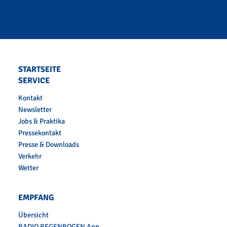
STARTSEITE
SERVICE
Kontakt
Newsletter
Jobs & Praktika
Pressekontakt
Presse & Downloads
Verkehr
Wetter
EMPFANG
Übersicht
RADIO REGENBOGEN App