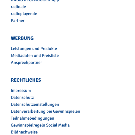
radio.de
radioplayer.de
Partner
WERBUNG
Leistungen und Produkte
Mediadaten und Preisliste
Ansprechpartner
RECHTLICHES
Impressum
Datenschutz
Datenschutzeinstellungen
Datenverarbeitung bei Gewinnspielen
Teilnahmebedingungen
Gewinnspielregeln Social Media
Bildnachweise