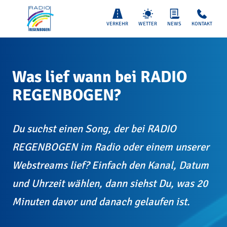
VERKEHR
WETTER
NEWS
KONTAKT
Was lief wann bei RADIO
REGENBOGEN?
Du suchst einen Song, der bei RADIO
REGENBOGEN im Radio oder einem unserer
Webstreams lief? Einfach den Kanal, Datum
und Uhrzeit wählen, dann siehst Du, was 20
Minuten davor und danach gelaufen ist.