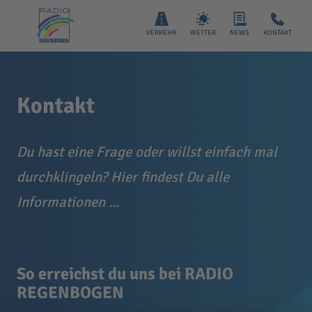
VERKEHR
WETTER
NEWS
KONTAKT
Kontakt
Du hast eine Frage oder willst einfach mal
durchklingeln? Hier findest Du alle
Informationen ...
So erreichst du uns bei RADIO
REGENBOGEN