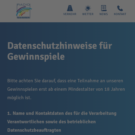
VERKEHR
WETTER
NEWS
KONTAKT
Datenschutzhinweise für
Gewinnspiele
Bitte achten Sie darauf, dass eine Teilnahme an unseren
Gewinnspielen erst ab einem Mindestalter von 18 Jahren
möglich ist.
1. Name und Kontaktdaten des für die Verarbeitung
Verantwortlichen sowie des betrieblichen
Datenschutzbeauftragten