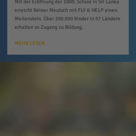
Mit der Eröffnung der 1000. Schule in Sri Lanka
erreicht Reiner Meutsch mit FLY & HELP einen
Meilenstein. Über 200.000 Kinder in 57 Ländern
erhalten so Zugang zu Bildung.
MEHR LESEN