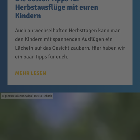
Herbstausflüge mit euren
Kindern
Auch an wechselhaften Herbsttagen kann man
den Kindern mit spannenden Ausflügen ein
Lächeln auf das Gesicht zaubern. Hier haben wir
ein paar Tipps für euch.
MEHR LESEN
picture alliance/dpa | Heiko Rebsch