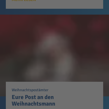
Weihnachtspostämter
Eure Post an den
Weihnachtsmann