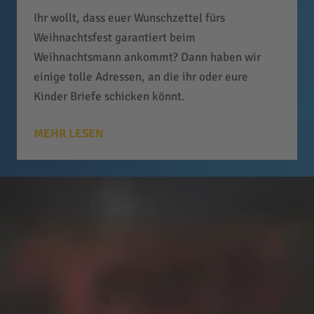
Ihr wollt, dass euer Wunschzettel fürs
Weihnachtsfest garantiert beim
Weihnachtsmann ankommt? Dann haben wir
einige tolle Adressen, an die ihr oder eure
Kinder Briefe schicken könnt.
MEHR LESEN