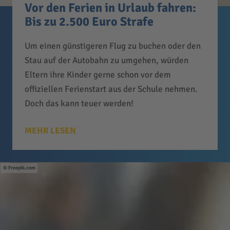
Vor den Ferien in Urlaub fahren:
Bis zu 2.500 Euro Strafe
Um einen günstigeren Flug zu buchen oder den
Stau auf der Autobahn zu umgehen, würden
Eltern ihre Kinder gerne schon vor dem
offiziellen Ferienstart aus der Schule nehmen.
Doch das kann teuer werden!
MEHR LESEN
Freepik.com