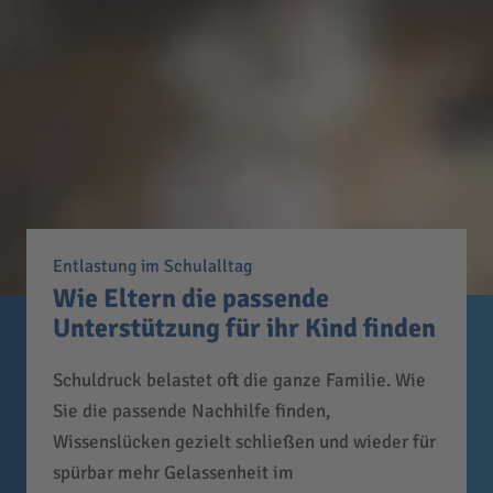
Entlastung im Schulalltag
Wie Eltern die passende
Unterstützung für ihr Kind finden
Schuldruck belastet oft die ganze Familie. Wie
Sie die passende Nachhilfe finden,
Wissenslücken gezielt schließen und wieder für
spürbar mehr Gelassenheit im