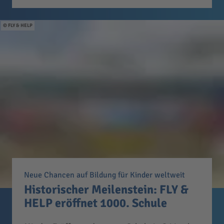
FLY & HELP
Neue Chancen auf Bildung für Kinder weltweit
Historischer Meilenstein: FLY &
HELP eröffnet 1000. Schule