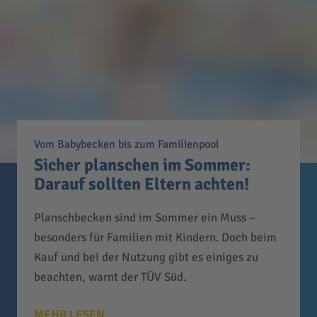
Vom Babybecken bis zum Familienpool
Sicher planschen im Sommer:
Darauf sollten Eltern achten!
Planschbecken sind im Sommer ein Muss –
besonders für Familien mit Kindern. Doch beim
Kauf und bei der Nutzung gibt es einiges zu
beachten, warnt der TÜV Süd.
MEHR LESEN