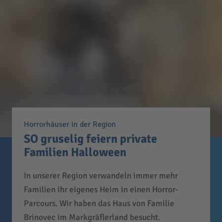
Horrorhäuser in der Region
SO gruselig feiern private
Familien Halloween
In unserer Region verwandeln immer mehr
Familien ihr eigenes Heim in einen Horror-
Parcours. Wir haben das Haus von Familie
Brinovec im Markgräflerland besucht.