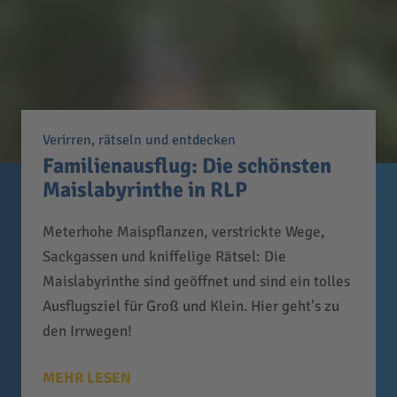
Verirren, rätseln und entdecken
Familienausflug: Die schönsten
Maislabyrinthe in RLP
Meterhohe Maispflanzen, verstrickte Wege,
Sackgassen und kniffelige Rätsel: Die
Maislabyrinthe sind geöffnet und sind ein tolles
Ausflugsziel für Groß und Klein. Hier geht's zu
den Irrwegen!
MEHR LESEN