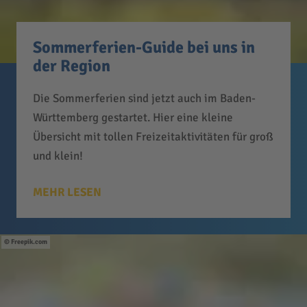
Sommerferien-Guide bei uns in
der Region
Die Sommerferien sind jetzt auch im Baden-
Württemberg gestartet. Hier eine kleine
Übersicht mit tollen Freizeitaktivitäten für groß
und klein!
MEHR LESEN
Freepik.com