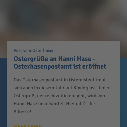
Post vom Osterhasen
Ostergrüße an Hanni Hase -
Osterhasenpostamt ist eröffnet
Das Osterhasenpostamt in Ostereistedt freut
sich auch in diesem Jahr auf Kinderpost. Jeder
Ostergruß, der rechtzeitig eingeht, wird von
Hanni Hase beantwortet. Hier gibt's die
Adresse!
MEHR LESEN