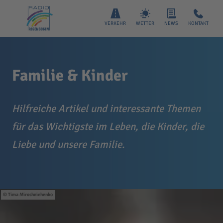
VERKEHR
WETTER
NEWS
KONTAKT
Familie & Kinder
Hilfreiche Artikel und interessante Themen
für das Wichtigste im Leben, die Kinder, die
Liebe und unsere Familie.
Tima Miroshnichenko