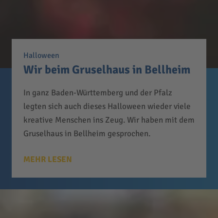
Halloween
Wir beim Gruselhaus in Bellheim
In ganz Baden-Württemberg und der Pfalz
legten sich auch dieses Halloween wieder viele
kreative Menschen ins Zeug. Wir haben mit dem
Gruselhaus in Bellheim gesprochen.
MEHR LESEN