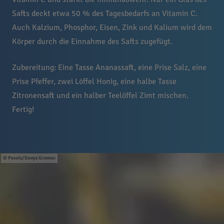
Safts deckt etwa 50 % des Tagesbedarfs an Vitamin C.
Auch Kalzium, Phosphor, Eisen, Zink und Kalium wird dem
Körper durch die Einnahme des Safts zugefügt.
Zubereitung: Eine Tasse Ananassaft, eine Prise Salz, eine
Prise Pfeffer, zwei Löffel Honig, eine halbe Tasse
Zitronensaft und ein halber Teelöffel Zimt mischen.
Fertig!
Pexels/Denys Gromov