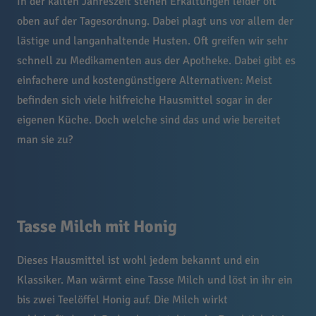
In der kalten Jahreszeit stehen Erkältungen leider oft
oben auf der Tagesordnung. Dabei plagt uns vor allem der
lästige und langanhaltende Husten. Oft
greifen wir sehr
schnell zu Medikamenten aus der Apotheke. Dabei gibt es
einfachere und kostengünstigere Alternativen: Meist
befinden sich viele hilfreiche Hausmittel sogar in der
eigenen Küche. Doch welche sind das und wie bereitet
man sie zu?
Tasse Milch mit Honig
Dieses Hausmittel ist wohl jedem bekannt und ein
Klassiker. Man wärmt eine Tasse Milch und löst in ihr ein
bis zwei Teelöffel Honig auf. Die Milch wirkt