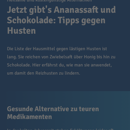
Heilsame und kostengünstige Alternativen
Jetzt gibt's Ananassaft und
Schokolade: Tipps gegen
Husten
Die Liste der Hausmittel gegen lästigen Husten ist
lang. Sie reichen von Zwiebelsaft über Honig bis hin zu
Schokolade. Hier erfährst du, wie man sie anwendet,
um damit den Reizhusten zu lindern.
Gesunde Alternative zu teuren
Medikamenten