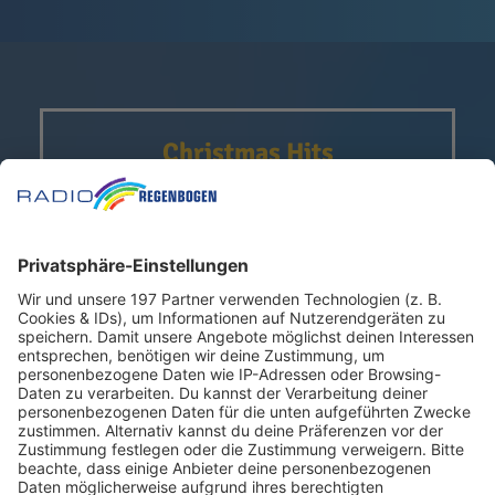
Christmas Hits