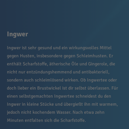
Ingwer
Ingwer ist sehr gesund und ein wirkungsvolles Mittel
gegen Husten, insbesondere gegen Schleimhusten. Er
enthält Scharfstoffe, ätherische Öle und Gingerole, die
nicht nur entzündungshemmend und antibakteriell,
sondern auch schleimlösend wirken. Ob Ingwertee oder
doch lieber ein Brustwickel ist dir selbst überlassen. Für
einen selbstgemachten Ingwertee schneidest du den
Ingwer in kleine Stücke und übergießt ihn mit warmem,
jedoch nicht kochendem Wasser. Nach etwa zehn
Minuten entfalten sich die Scharfstoffe.