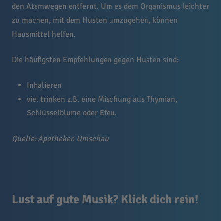
den Atemwegen entfernt. Um es dem Organismus leichter
zu machen, mit dem Husten umzugehen, können
Hausmittel helfen.
Die häufigsten Empfehlungen gegen Husten sind:
Inhalieren
viel trinken z.B. eine Mischung aus Thymian,
Schlüsselblume oder Efeu.
Quelle: Apotheken Umschau
Lust auf gute Musik? Klick dich rein!