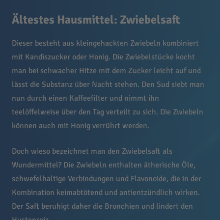
Ältestes Hausmittel: Zwiebelsaft
Dieser besteht aus kleingehackten Zwiebeln kombiniert
mit Kandiszucker oder Honig. Die Zwiebelstücke kocht
man bei schwacher Hitze mit dem Zucker leicht auf und
lässt die Substanz über Nacht stehen. Den Sud siebt man
nun durch einen Kaffeefilter und nimmt ihn
teelöffelweise über den Tag verteilt zu sich. Die Zwiebeln
können auch mit Honig verrührt werden.
Doch wieso bezeichnet man den Zwiebelsaft als
Wundermittel? Die Zwiebeln enthalten ätherische Öle,
schwefelhaltige Verbindungen und Flavonoide, die in der
Kombination keimabtötend und antientzündlich wirken.
Der Saft beruhigt daher die Bronchien und lindert den