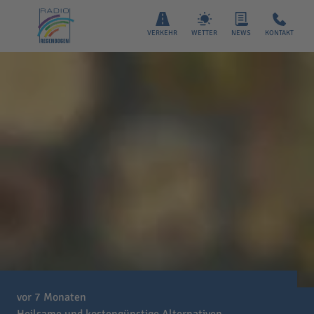
VERKEHR
WETTER
NEWS
KONTAKT
vor 7 Monaten