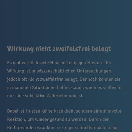
Wirkung nicht zweifelsfrei belegt
Es gibt wirklich viele Hausmittel gegen Husten. Ihre
Wirkung ist in wissenschaftlichen Untersuchungen
jedoch oft nicht zweifelsfrei belegt. Dennoch können sie
in manchen Situationen helfen - auch wenn es vielleicht
nur eine subjektive Wahrnehmung ist.
Dabei ist Husten keine Krankheit, sondern eine sinnvolle
Reaktion, um wieder gesund zu werden. Durch den
Reflex werden Krankheitserreger schnellstmöglich aus