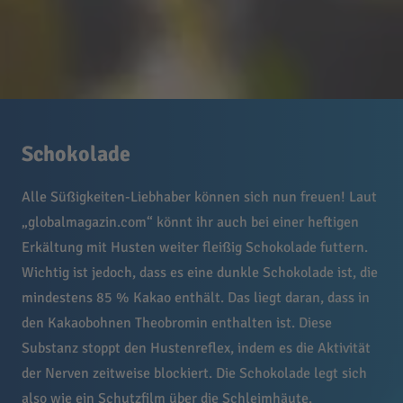
Schokolade
Alle Süßigkeiten-Liebhaber können sich nun freuen! Laut
„globalmagazin.com“ könnt ihr auch bei einer heftigen
Erkältung mit Husten weiter fleißig Schokolade futtern.
Wichtig ist jedoch, dass es eine dunkle Schokolade ist, die
mindestens 85 % Kakao enthält. Das liegt daran, dass in
den Kakaobohnen Theobromin enthalten ist. Diese
Substanz stoppt den Hustenreflex, indem es die Aktivität
der Nerven zeitweise blockiert. Die Schokolade legt sich
also wie ein Schutzfilm über die Schleimhäute.