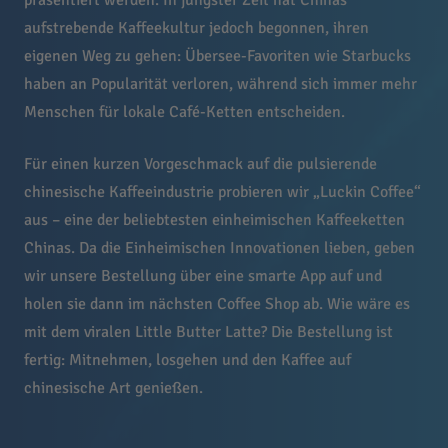
aufstrebende Kaffeekultur jedoch begonnen, ihren
eigenen Weg zu gehen: Übersee-Favoriten wie Starbucks
haben an Popularität verloren, während sich immer mehr
Menschen für lokale Café-Ketten entscheiden.
Für einen kurzen Vorgeschmack auf die pulsierende
chinesische Kaffeeindustrie probieren wir „Luckin Coffee“
aus – eine der beliebtesten einheimischen Kaffeeketten
Chinas. Da die Einheimischen Innovationen lieben, geben
wir unsere Bestellung über eine smarte App auf und
holen sie dann im nächsten Coffee Shop ab. Wie wäre es
mit dem viralen Little Butter Latte? Die Bestellung ist
fertig: Mitnehmen, losgehen und den Kaffee auf
chinesische Art genießen.