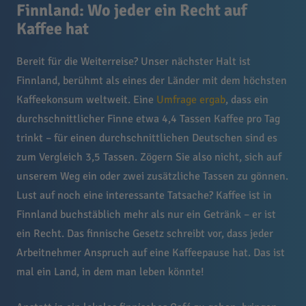
Finnland: Wo jeder ein Recht auf
Kaffee hat
Bereit für die Weiterreise? Unser nächster Halt ist
Finnland, berühmt als eines der Länder mit dem höchsten
Kaffeekonsum weltweit. Eine
Umfrage ergab
, dass ein
durchschnittlicher Finne etwa 4,4 Tassen Kaffee pro Tag
trinkt – für einen durchschnittlichen Deutschen sind es
zum Vergleich 3,5 Tassen. Zögern Sie also nicht, sich auf
unserem Weg ein oder zwei zusätzliche Tassen zu gönnen.
Lust auf noch eine interessante Tatsache? Kaffee ist in
Finnland buchstäblich mehr als nur ein Getränk – er ist
ein Recht. Das finnische Gesetz schreibt vor, dass jeder
Arbeitnehmer Anspruch auf eine Kaffeepause hat. Das ist
mal ein Land, in dem man leben könnte!