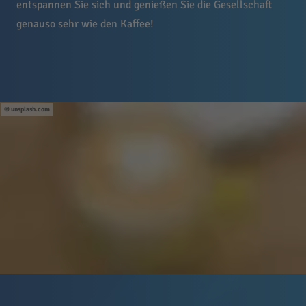
entspannen Sie sich und genießen Sie die Gesellschaft
genauso sehr wie den Kaffee!
unsplash.com