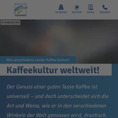
VERKEHR
WETTER
NEWS
KONTAKT
unsplash.com
Wie verschiedene Länder Kaffee brühen!
Kaffeekultur weltweit!
Der Genuss einer guten Tasse Kaffee ist
universell – und doch unterscheidet sich die
Art und Weise, wie er in den verschiedenen
Winkeln der Welt genossen wird, drastisch.