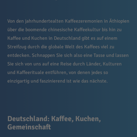
Von den jahrhundertealten Kaffeezeremonien in Äthiopien
über die boomende chinesische Kaffeekultur bis hin zu
Kaffee und Kuchen in Deutschland gibt es auf einem
Streifzug durch die globale Welt des Kaffees viel zu
entdecken. Schnappen Sie sich also eine Tasse und lassen
Sie sich von uns auf eine Reise durch Länder, Kulturen
und Kaffeerituale entführen, von denen jedes so
einzigartig und faszinierend ist wie das nächste.
Deutschland: Kaffee, Kuchen,
Gemeinschaft