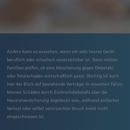
Anders kann es aussehen, wenn ein sehr teures Gerät
beruflich oder schulisch unverzichtbar ist. Dann sollten
Familien prüfen, ob eine Absicherung gegen Diebstahl
oder Totalschaden wirtschaftlich passt. Wichtig ist auch
hier der Blick auf bestehende Verträge: In manchen Fällen
können Schäden durch Einbruchdiebstahl über die
Hausratversicherung abgedeckt sein, während einfacher
Verlust oder selbst verursachter Bruch meist nicht
eingeschlossen ist.