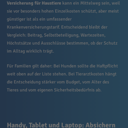
Versicherung für Haustiere
kann ein Mittelweg sein, weil
sie vor besonders hohen Einzelkosten schützt, aber meist
günstiger ist als ein umfassender
Krankenversicherungstarif. Entscheidend bleibt der
Vergleich: Beitrag, Selbstbeteiligung, Wartezeiten,
Höchstsätze und Ausschlüsse bestimmen, ob der Schutz
im Alltag wirklich trägt.
Für Familien gilt daher: Bei Hunden sollte die Haftpflicht
weit oben auf der Liste stehen. Bei Tierarztkosten hängt
die Entscheidung stärker vom Budget, vom Alter des
Tieres und vom eigenen Sicherheitsbedürfnis ab.
Handy, Tablet und Laptop: Absichern