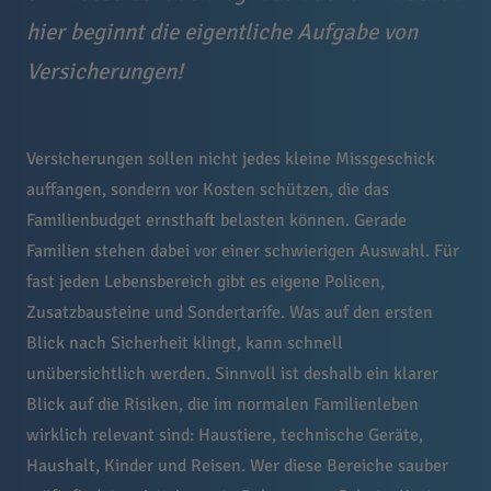
hier beginnt die eigentliche Aufgabe von
Versicherungen!
Versicherungen sollen nicht jedes kleine Missgeschick
auffangen, sondern vor Kosten schützen, die das
Familienbudget ernsthaft belasten können. Gerade
Familien stehen dabei vor einer schwierigen Auswahl. Für
fast jeden Lebensbereich gibt es eigene Policen,
Zusatzbausteine und Sondertarife. Was auf den ersten
Blick nach Sicherheit klingt, kann schnell
unübersichtlich werden. Sinnvoll ist deshalb ein klarer
Blick auf die Risiken, die im normalen Familienleben
wirklich relevant sind: Haustiere, technische Geräte,
Haushalt, Kinder und Reisen. Wer diese Bereiche sauber