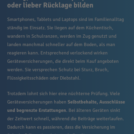
oder lieber Rücklage bilden
Smartphones, Tablets und Laptops sind im Familienalltag
ständig im Einsatz. Sie liegen auf dem Küchentisch,
wandern in Schulranzen, werden im Zug genutzt und
landen manchmal schneller auf dem Boden, als man
reagieren kann. Entsprechend verlockend wirken
Geräteversicherungen, die direkt beim Kauf angeboten
werden. Sie versprechen Schutz bei Sturz, Bruch,
Flüssigkeitsschäden oder Diebstahl.
Trotzdem lohnt sich hier eine nüchterne Prüfung. Viele
Geräteversicherungen haben
Selbstbehalte, Ausschlüsse
und begrenzte Erstattungen
. Bei älteren Geräten sinkt
der Zeitwert schnell, während die Beiträge weiterlaufen.
Dadurch kann es passieren, dass die Versicherung im