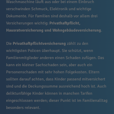
Waschmaschine läuft aus oder bei einem Einbruch
verschwinden Schmuck, Elektronik und wichtige
Dokumente. Für Familien sind deshalb vor allem drei
Versicherungen wichtig:
Privathaftpflicht,
Hausratversicherung und Wohngebäudeversicherung
.
Die
Privathaftpflichtversicherung
zählt zu den
wichtigsten Policen überhaupt. Sie schützt, wenn
Familienmitglieder anderen einen Schaden zufügen. Das
kann ein kleiner Sachschaden sein, aber auch ein
Personenschaden mit sehr hohen Folgekosten. Eltern
sollten darauf achten, dass Kinder passend mitversichert
sind und die Deckungssumme ausreichend hoch ist. Auch
deliktunfähige Kinder können in manchen Tarifen
eingeschlossen werden; dieser Punkt ist im Familienalltag
besonders relevant.