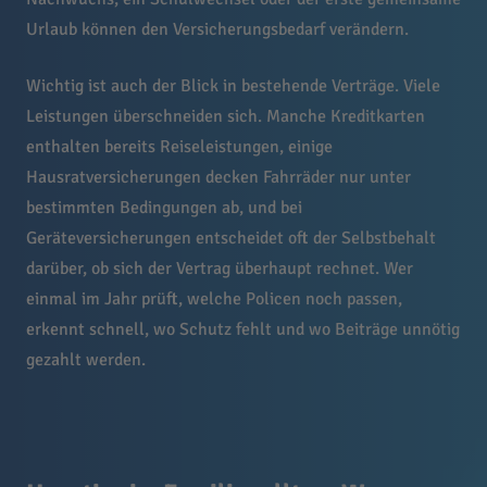
Urlaub können den Versicherungsbedarf verändern.
Wichtig ist auch der Blick in bestehende Verträge. Viele
Leistungen überschneiden sich. Manche Kreditkarten
enthalten bereits Reiseleistungen, einige
Hausratversicherungen decken Fahrräder nur unter
bestimmten Bedingungen ab, und bei
Geräteversicherungen entscheidet oft der Selbstbehalt
darüber, ob sich der Vertrag überhaupt rechnet. Wer
einmal im Jahr prüft, welche Policen noch passen,
erkennt schnell, wo Schutz fehlt und wo Beiträge unnötig
gezahlt werden.