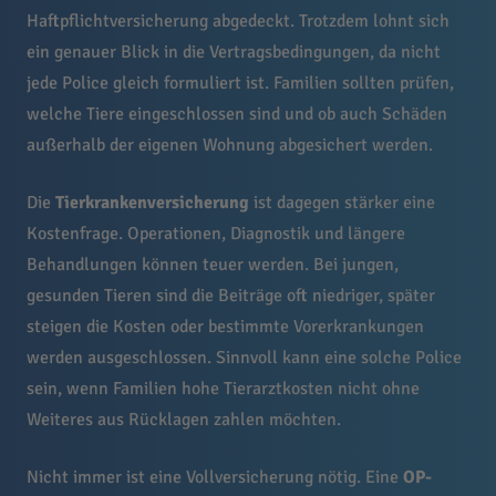
Haftpflichtversicherung abgedeckt. Trotzdem lohnt sich
ein genauer Blick in die Vertragsbedingungen, da nicht
jede Police gleich formuliert ist. Familien sollten prüfen,
welche Tiere eingeschlossen sind und ob auch Schäden
außerhalb der eigenen Wohnung abgesichert werden.
Die
Tierkrankenversicherung
ist dagegen stärker eine
Kostenfrage. Operationen, Diagnostik und längere
Behandlungen können teuer werden. Bei jungen,
gesunden Tieren sind die Beiträge oft niedriger, später
steigen die Kosten oder bestimmte Vorerkrankungen
werden ausgeschlossen. Sinnvoll kann eine solche Police
sein, wenn Familien hohe Tierarztkosten nicht ohne
Weiteres aus Rücklagen zahlen möchten.
Nicht immer ist eine Vollversicherung nötig. Eine
OP-