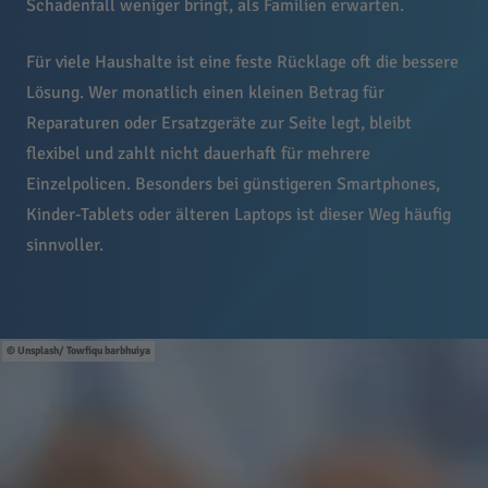
Schadenfall weniger bringt, als Familien erwarten.
Für viele Haushalte ist eine feste Rücklage oft die bessere
Lösung. Wer monatlich einen kleinen Betrag für
Reparaturen oder Ersatzgeräte zur Seite legt, bleibt
flexibel und zahlt nicht dauerhaft für mehrere
Einzelpolicen. Besonders bei günstigeren Smartphones,
Kinder-Tablets oder älteren Laptops ist dieser Weg häufig
sinnvoller.
Unsplash/ Towfiqu barbhuiya