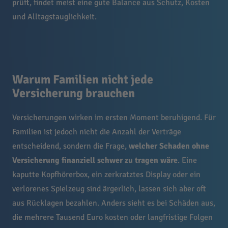
prüft, findet meist eine gute Balance aus Schutz, Kosten
und Alltagstauglichkeit.
Warum Familien nicht jede
Versicherung brauchen
Versicherungen wirken im ersten Moment beruhigend. Für
Familien ist jedoch nicht die Anzahl der Verträge
entscheidend, sondern die Frage,
welcher Schaden ohne
Versicherung finanziell schwer zu tragen wäre
. Eine
kaputte Kopfhörerbox, ein zerkratztes Display oder ein
verlorenes Spielzeug sind ärgerlich, lassen sich aber oft
aus Rücklagen bezahlen. Anders sieht es bei Schäden aus,
die mehrere Tausend Euro kosten oder langfristige Folgen