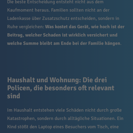
Die beste Entscheidung entsteht nicht aus dem
Kaufmoment heraus. Familien sollten nicht an der
Ladenkasse über Zusatzschutz entscheiden, sondern in
Ruhe vergleichen:
Was kostet das Gerät, wie hoch ist der
Beitrag, welcher Schaden ist wirklich versichert und
welche Summe bleibt am Ende bei der Familie hängen
.
Haushalt und Wohnung: Die drei
Policen, die besonders oft relevant
sind
Im Haushalt entstehen viele Schäden nicht durch große
Katastrophen, sondern durch alltägliche Situationen. Ein
Kind stößt den Laptop eines Besuchers vom Tisch, eine