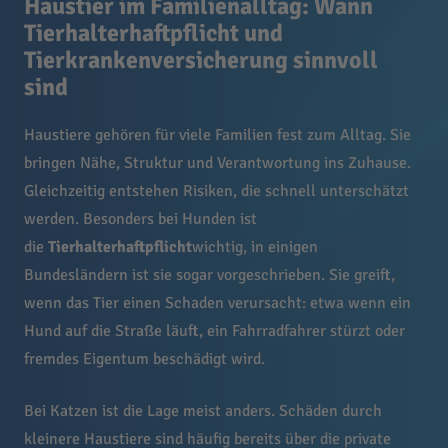
Haustier im Familienalltag: Wann
Tierhalterhaftpflicht und
Tierkrankenversicherung sinnvoll
sind
Haustiere gehören für viele Familien fest zum Alltag. Sie
bringen Nähe, Struktur und Verantwortung ins Zuhause.
Gleichzeitig entstehen Risiken, die schnell unterschätzt
werden. Besonders bei Hunden ist
die
Tierhalterhaftpflicht
wichtig, in einigen
Bundesländern ist sie sogar vorgeschrieben. Sie greift,
wenn das Tier einen Schaden verursacht: etwa wenn ein
Hund auf die Straße läuft, ein Fahrradfahrer stürzt oder
fremdes Eigentum beschädigt wird.
Bei Katzen ist die Lage meist anders. Schäden durch
kleinere Haustiere sind häufig bereits über die private