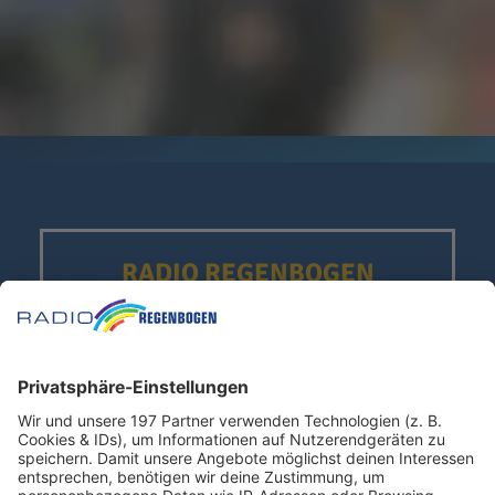
RADIO REGENBOGEN