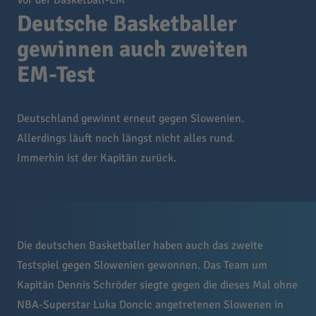
Vor der Basketball-EM
Deutsche Basketballer
gewinnen auch zweiten
EM-Test
Deutschland gewinnt erneut gegen Slowenien.
Allerdings läuft noch längst nicht alles rund.
Immerhin ist der Kapitän zurück.
Die deutschen Basketballer haben auch das zweite
Testspiel gegen Slowenien gewonnen. Das Team um
Kapitän Dennis Schröder siegte gegen die dieses Mal ohne
NBA-Superstar Luka Doncic angetretenen Slowenen in