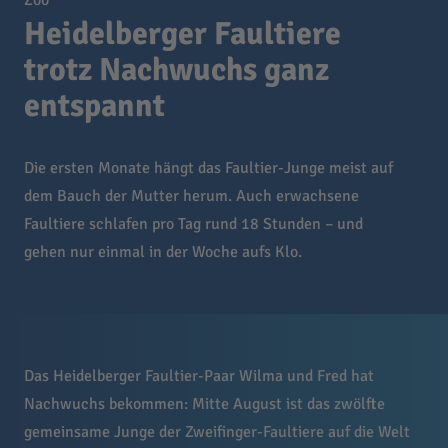
Zoo
Heidelberger Faultiere
trotz Nachwuchs ganz
entspannt
Die ersten Monate hängt das Faultier-Junge meist auf
dem Bauch der Mutter herum. Auch erwachsene
Faultiere schlafen pro Tag rund 18 Stunden – und
gehen nur einmal in der Woche aufs Klo.
Das Heidelberger Faultier-Paar Wilma und Fred hat
Nachwuchs bekommen: Mitte August ist das zwölfte
gemeinsame Junge der Zweifinger-Faultiere auf die Welt