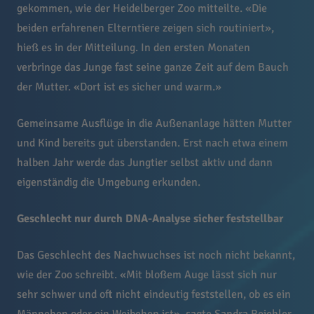
gekommen, wie der Heidelberger Zoo mitteilte. «Die
beiden erfahrenen Elterntiere zeigen sich routiniert»,
hieß es in der Mitteilung. In den ersten Monaten
verbringe das Junge fast seine ganze Zeit auf dem Bauch
der Mutter. «Dort ist es sicher und warm.»
Gemeinsame Ausflüge in die Außenanlage hätten Mutter
und Kind bereits gut überstanden. Erst nach etwa einem
halben Jahr werde das Jungtier selbst aktiv und dann
eigenständig die Umgebung erkunden.
Geschlecht nur durch DNA-Analyse sicher feststellbar
Das Geschlecht des Nachwuchses ist noch nicht bekannt,
wie der Zoo schreibt. «Mit bloßem Auge lässt sich nur
sehr schwer und oft nicht eindeutig feststellen, ob es ein