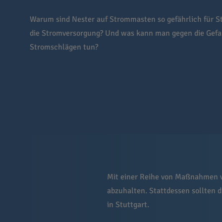
Warum sind Nester auf Strommasten so gefährlich für S
die Stromversorgung? Und was kann man gegen die Gefa
Stromschlägen tun?
Mit einer Reihe von Maßnahmen v
abzuhalten. Stattdessen sollten 
in Stuttgart.