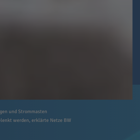
ungen und Strommasten
gelenkt werden, erklärte Netze BW