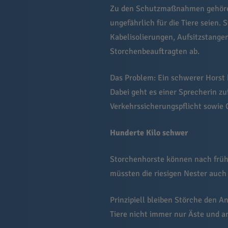
Zu den Schutzmaßnahmen gehören 
ungefährlich für die Tiere seien.
Kabelisolierungen, Aufsitzstange
Storchenbeauftragten ab.
Das Problem: Ein schwerer Horst 
Dabei geht es einer Sprecherin z
Verkehrssicherungspflicht sowie 
Hunderte Kilo schwer
Storchenhorste können nach frü
müssten die riesigen Nester auch
Prinzipiell bleiben Störche den 
Tiere nicht immer nur Äste und an