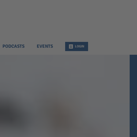
PODCASTS
EVENTS
LOGIN