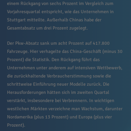
einem Rückgang von sechs Prozent im Vergleich zum
Vorjahresquartal entspricht, wie das Unternehmen in
Stuttgart mitteilte. Außerhalb Chinas habe der
Gesamtabsatz um drei Prozent zugelegt.
Der Pkw-Absatz sank um acht Prozent auf 417.800
Fahrzeuge. Hier verhagelte das China-Geschäft (minus 30
Prozent) die Statistik. Den Rückgang führt das
Unternehmen unter anderem auf intensiven Wettbewerb,
die zurückhaltende Verbraucherstimmung sowie die
schrittweise Einführung neuer Modelle zurück. Die
Herausforderungen hätten sich im zweiten Quartal
verstärkt, insbesondere bei Verbrennern. In wichtigen
westlichen Märkten verzeichne man Wachstum, darunter
Nordamerika (plus 13 Prozent) und Europa (plus vier
Prozent).