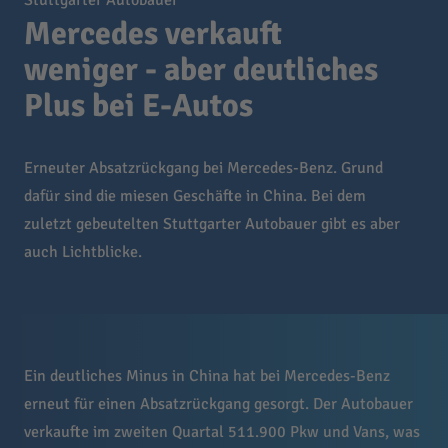
Stuttgarter Autobauer
Mercedes verkauft
weniger - aber deutliches
Plus bei E-Autos
Erneuter Absatzrückgang bei Mercedes-Benz. Grund
dafür sind die miesen Geschäfte in China. Bei dem
zuletzt gebeutelten Stuttgarter Autobauer gibt es aber
auch Lichtblicke.
Ein deutliches Minus in China hat bei Mercedes-Benz
erneut für einen Absatzrückgang gesorgt. Der Autobauer
verkaufte im zweiten Quartal 511.900 Pkw und Vans, was