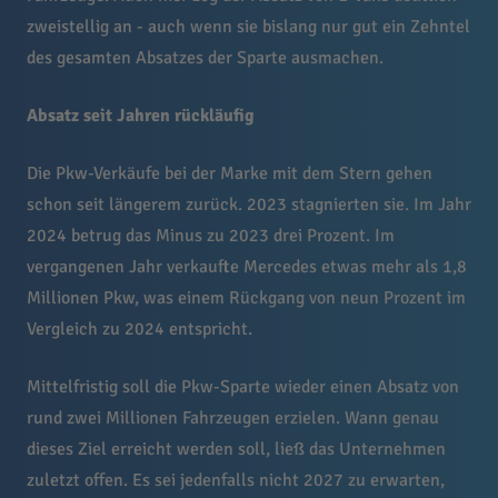
zweistellig an - auch wenn sie bislang nur gut ein Zehntel
des gesamten Absatzes der Sparte ausmachen.
Absatz seit Jahren rückläufig
Die Pkw-Verkäufe bei der Marke mit dem Stern gehen
schon seit längerem zurück. 2023 stagnierten sie. Im Jahr
2024 betrug das Minus zu 2023 drei Prozent. Im
vergangenen Jahr verkaufte Mercedes etwas mehr als 1,8
Millionen Pkw, was einem Rückgang von neun Prozent im
Vergleich zu 2024 entspricht.
Mittelfristig soll die Pkw-Sparte wieder einen Absatz von
rund zwei Millionen Fahrzeugen erzielen. Wann genau
dieses Ziel erreicht werden soll, ließ das Unternehmen
zuletzt offen. Es sei jedenfalls nicht 2027 zu erwarten,