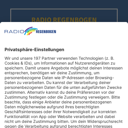
RADIO REGENBOGEN
JETZT ABSPIELEN