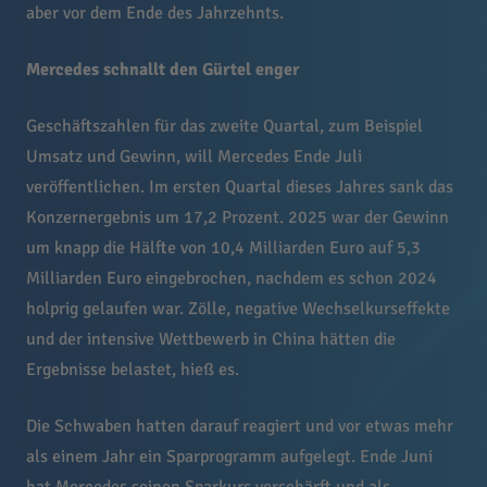
aber vor dem Ende des Jahrzehnts.
Mercedes schnallt den Gürtel enger
Geschäftszahlen für das zweite Quartal, zum Beispiel
Umsatz und Gewinn, will Mercedes Ende Juli
veröffentlichen. Im ersten Quartal dieses Jahres sank das
Konzernergebnis um 17,2 Prozent. 2025 war der Gewinn
um knapp die Hälfte von 10,4 Milliarden Euro auf 5,3
Milliarden Euro eingebrochen, nachdem es schon 2024
holprig gelaufen war. Zölle, negative Wechselkurseffekte
und der intensive Wettbewerb in China hätten die
Ergebnisse belastet, hieß es.
Die Schwaben hatten darauf reagiert und vor etwas mehr
als einem Jahr ein Sparprogramm aufgelegt. Ende Juni