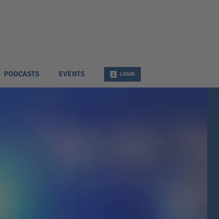
PODCASTS
EVENTS
LOGIN