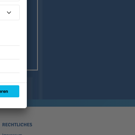
RECHTLICHES