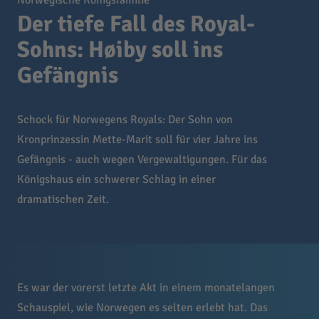
Norwegische Königsfamilie
Der tiefe Fall des Royal-
Sohns: Høiby soll ins
Gefängnis
Schock für Norwegens Royals: Der Sohn von
Kronprinzessin Mette-Marit soll für vier Jahre ins
Gefängnis - auch wegen Vergewaltigungen. Für das
Königshaus ein schwerer Schlag in einer
dramatischen Zeit.
Es war der vorerst letzte Akt in einem monatelangen
Schauspiel, wie Norwegen es selten erlebt hat. Das