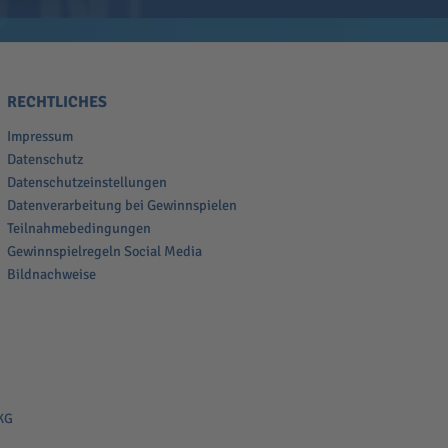
RECHTLICHES
Impressum
Datenschutz
Datenschutzeinstellungen
Datenverarbeitung bei Gewinnspielen
Teilnahmebedingungen
Gewinnspielregeln Social Media
Bildnachweise
KG