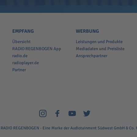
EMPFANG
WERBUNG
Übersicht
Leistungen und Produkte
RADIO REGENBOGEN App
Mediadaten und Preisliste
radio.de
Ansprechpartner
radioplayer.de
Partner
 RADIO REGENBOGEN - Eine Marke der Audiotainment Südwest GmbH & Co. 