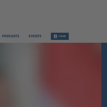
PODCASTS
EVENTS
LOGIN