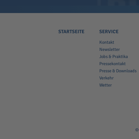
STARTSEITE
SERVICE
Kontakt
Newsletter
Jobs & Praktika
Pressekontakt
Presse & Downloads
Verkehr
Wetter
©