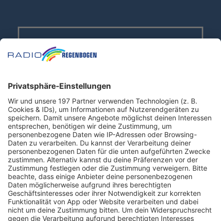
RADIO REGENBOGEN