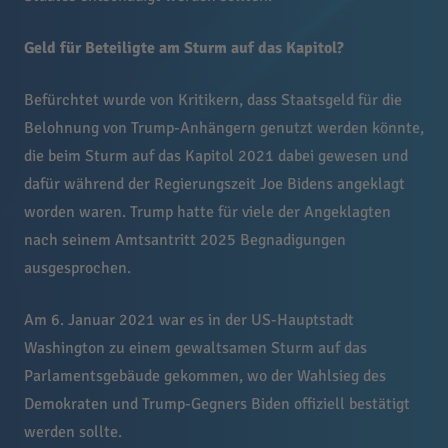
Geld für Beteiligte am Sturm auf das Kapitol?
Befürchtet wurde von Kritikern, dass Staatsgeld für die
Belohnung von Trump-Anhängern genutzt werden könnte,
die beim Sturm auf das Kapitol 2021 dabei gewesen und
dafür während der Regierungszeit Joe Bidens angeklagt
worden waren. Trump hatte für viele der Angeklagten
nach seinem Amtsantritt 2025 Begnadigungen
ausgesprochen.
Am 6. Januar 2021 war es in der US-Hauptstadt
Washington zu einem gewaltsamen Sturm auf das
Parlamentsgebäude gekommen, wo der Wahlsieg des
Demokraten und Trump-Gegners Biden offiziell bestätigt
werden sollte.