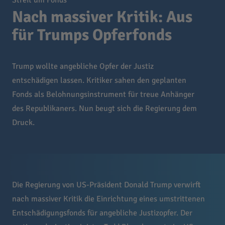
Streit um Fonds
Nach massiver Kritik: Aus
für Trumps Opferfonds
Trump wollte angebliche Opfer der Justiz
entschädigen lassen. Kritiker sahen den geplanten
Fonds als Belohnungsinstrument für treue Anhänger
des Republikaners. Nun beugt sich die Regierung dem
Druck.
Die Regierung von US-Präsident Donald Trump verwirft
nach massiver Kritik die Einrichtung eines umstrittenen
Entschädigungsfonds für angebliche Justizopfer. Der