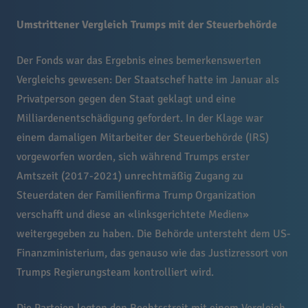
Umstrittener Vergleich Trumps mit der Steuerbehörde
Der Fonds war das Ergebnis eines bemerkenswerten
Vergleichs gewesen: Der Staatschef hatte im Januar als
Privatperson gegen den Staat geklagt und eine
Milliardenentschädigung gefordert. In der Klage war
einem damaligen Mitarbeiter der Steuerbehörde (IRS)
vorgeworfen worden, sich während Trumps erster
Amtszeit (2017-2021) unrechtmäßig Zugang zu
Steuerdaten der Familienfirma Trump Organization
verschafft und diese an «linksgerichtete Medien»
weitergegeben zu haben. Die Behörde untersteht dem US-
Finanzministerium, das genauso wie das Justizressort von
Trumps Regierungsteam kontrolliert wird.