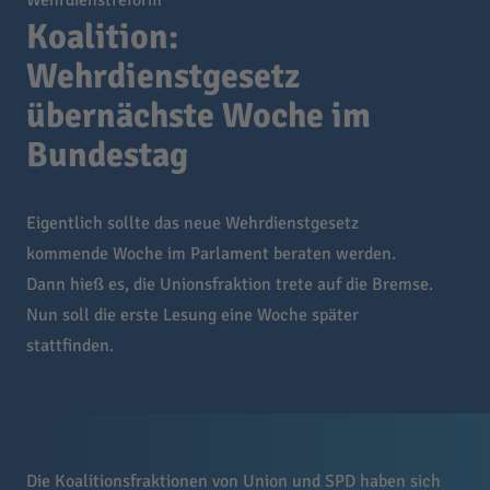
Wehrdienstreform
Koalition:
Wehrdienstgesetz
übernächste Woche im
Bundestag
Eigentlich sollte das neue Wehrdienstgesetz
kommende Woche im Parlament beraten werden.
Dann hieß es, die Unionsfraktion trete auf die Bremse.
Nun soll die erste Lesung eine Woche später
stattfinden.
Die Koalitionsfraktionen von Union und SPD haben sich