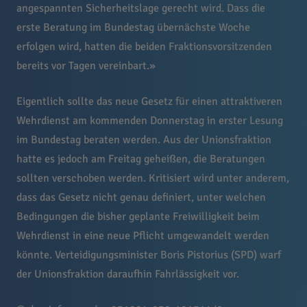
angespannten Sicherheitslage gerecht wird. Dass die
erste Beratung im Bundestag übernächste Woche
erfolgen wird, hatten die beiden Fraktionsvorsitzenden
bereits vor Tagen vereinbart.»
Eigentlich sollte das neue Gesetz für einen attraktiveren
Wehrdienst am kommenden Donnerstag in erster Lesung
im Bundestag beraten werden. Aus der Unionsfraktion
hatte es jedoch am Freitag geheißen, die Beratungen
sollten verschoben werden. Kritisiert wird unter anderem,
dass das Gesetz nicht genau definiert, unter welchen
Bedingungen die bisher geplante Freiwilligkeit beim
Wehrdienst in eine neue Pflicht umgewandelt werden
könnte. Verteidigungsminister Boris Pistorius (SPD) warf
der Unionsfraktion daraufhin Fahrlässigkeit vor.