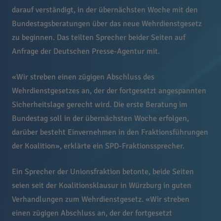
darauf verständigt, in der übernächsten Woche mit den
Bundestagsberatungen über das neue Wehrdienstgesetz
zu beginnen. Das teilten Sprecher beider Seiten auf
Anfrage der Deutschen Presse-Agentur mit.
«Wir streben einen zügigen Abschluss des
Wehrdienstgesetzes an, der der fortgesetzt angespannten
Sicherheitslage gerecht wird. Die erste Beratung im
Bundestag soll in der übernächsten Woche erfolgen,
darüber besteht Einvernehmen in den Fraktionsführungen
der Koalition», erklärte ein SPD-Fraktionssprecher.
Ein Sprecher der Unionsfraktion betonte, beide Seiten
seien seit der Koalitionsklausur in Würzburg in guten
Verhandlungen zum Wehrdienstgesetz. «Wir streben
einen zügigen Abschluss an, der der fortgesetzt