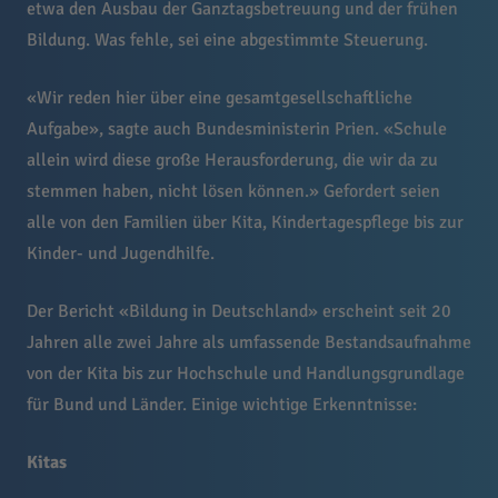
etwa den Ausbau der Ganztagsbetreuung und der frühen
Bildung. Was fehle, sei eine abgestimmte Steuerung.
«Wir reden hier über eine gesamtgesellschaftliche
Aufgabe», sagte auch Bundesministerin Prien. «Schule
allein wird diese große Herausforderung, die wir da zu
stemmen haben, nicht lösen können.» Gefordert seien
alle von den Familien über Kita, Kindertagespflege bis zur
Kinder- und Jugendhilfe.
Der Bericht «Bildung in Deutschland» erscheint seit 20
Jahren alle zwei Jahre als umfassende Bestandsaufnahme
von der Kita bis zur Hochschule und Handlungsgrundlage
für Bund und Länder. Einige wichtige Erkenntnisse:
Kitas