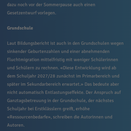
dazu noch vor der Sommerpause auch einen
Gesetzentwurf vorlegen.
Grundschule
Laut Bildungsbericht ist auch in den Grundschulen wegen
sinkender Geburtenzahlen und einer abnehmenden
Fluchtmigration mittelfristig mit weniger Schülerinnen
und Schülern zu rechnen. «Diese Entwicklung wird ab
dem Schuljahr 2027/28 zunächst im Primarbereich und
später im Sekundarbereich erwartet.» Das bedeute aber
nicht automatisch Entlastungseffekte. Der Anspruch auf
Ganztagsbetreuung in der Grundschule, der nächstes
Schuljahr bei Erstklässlern greift, erhöhe
«Ressourcenbedarfe», schreiben die Autorinnen und
Autoren.