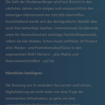
Die Zahl der Studienanfänger wird laut Bericht in den
nächsten Jahren noch steigen und voraussichtlich den
bisherigen Höchststand von 520.000 übertreffen.
Anschließend werde sich der demografische Wandel aber
auch hier bemerkbar machen. Internationale Studierende
seien für Deutschland ein wichtiges Fachkräftepotenzial,
sofern sie hier blieben. Schon heute entfielen 29 Prozent
aller Master- und Promotionsabschlüsse in den
sogenannten MINT-Fächern - also Mathe und
Naturwissenschaften - auf sie.
Künstliche Intelligenz
Die Nutzung von KI verändert das Lernen und Lehren.
Digitalisierung sei nicht mehr nur eine Frage der
technischen Infrastruktur, es gehe um eine