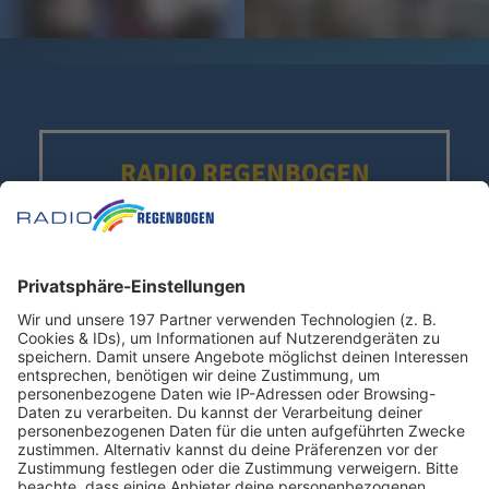
RADIO REGENBOGEN