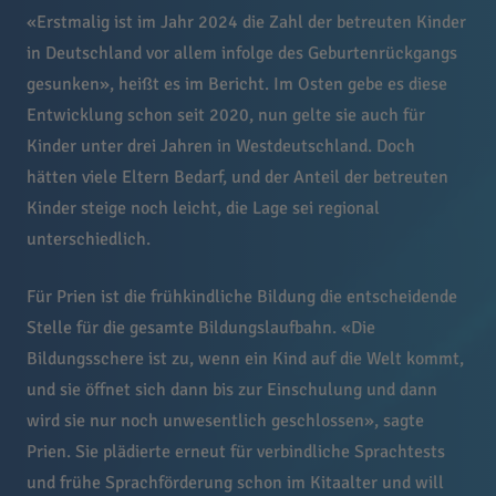
«Erstmalig ist im Jahr 2024 die Zahl der betreuten Kinder
in Deutschland vor allem infolge des Geburtenrückgangs
gesunken», heißt es im Bericht. Im Osten gebe es diese
Entwicklung schon seit 2020, nun gelte sie auch für
Kinder unter drei Jahren in Westdeutschland. Doch
hätten viele Eltern Bedarf, und der Anteil der betreuten
Kinder steige noch leicht, die Lage sei regional
unterschiedlich.
Für Prien ist die frühkindliche Bildung die entscheidende
Stelle für die gesamte Bildungslaufbahn. «Die
Bildungsschere ist zu, wenn ein Kind auf die Welt kommt,
und sie öffnet sich dann bis zur Einschulung und dann
wird sie nur noch unwesentlich geschlossen», sagte
Prien. Sie plädierte erneut für verbindliche Sprachtests
und frühe Sprachförderung schon im Kitaalter und will