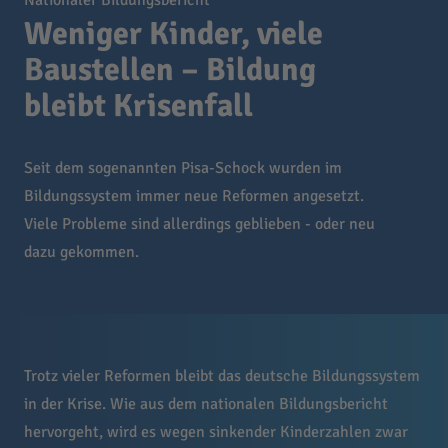
Nationaler Bildungsbericht
Weniger Kinder, viele
Baustellen – Bildung
bleibt Krisenfall
Seit dem sogenannten Pisa-Schock wurden im
Bildungssystem immer neue Reformen angesetzt.
Viele Probleme sind allerdings geblieben - oder neu
dazu gekommen.
Trotz vieler Reformen bleibt das deutsche Bildungssystem
in der Krise. Wie aus dem nationalen Bildungsbericht
hervorgeht, wird es wegen sinkender Kinderzahlen zwar