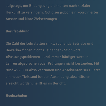
aufgelegt, um Bildungsungleichheiten nach sozialer
Herkunft zu verringern. Nötig sei jedoch ein koordinierter
Ansatz und klare Zielsetzungen.
Berufsbildung
Die Zahl der Lehrstellen sinkt, suchende Betriebe und
Bewerber finden nicht zueinander - Stichwort
«Passungsprobleme» - und immer häufiger werden
Lehren abgebrochen oder Prüfungen nicht bestanden. Mit
rund 492.000 Absolventinnen und Absolventen sei zuletzt
ein neuer Tiefstand bei den Ausbildungsabschlüssen
erreicht worden, heißt es im Bericht.
Hochschulen