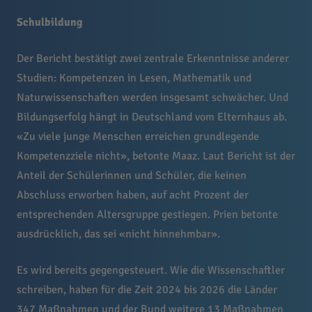
Schulbildung
Der Bericht bestätigt zwei zentrale Erkenntnisse anderer
Studien: Kompetenzen in Lesen, Mathematik und
Naturwissenschaften werden insgesamt schwächer. Und
Bildungserfolg hängt in Deutschland vom Elternhaus ab.
«Zu viele junge Menschen erreichen grundlegende
Kompetenzziele nicht», betonte Maaz. Laut Bericht ist der
Anteil der Schülerinnen und Schüler, die keinen
Abschluss erworben haben, auf acht Prozent der
entsprechenden Altersgruppe gestiegen. Prien betonte
ausdrücklich, das sei «nicht hinnehmbar».
Es wird bereits gegengesteuert. Wie die Wissenschaftler
schreiben, haben für die Zeit 2024 bis 2026 die Länder
347 Maßnahmen und der Bund weitere 13 Maßnahmen