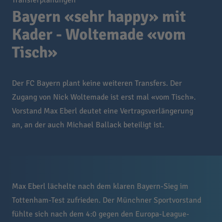
Transferplanungen
Bayern «sehr happy» mit
Kader - Woltemade «vom
Tisch»
Der FC Bayern plant keine weiteren Transfers. Der
Zugang von Nick Woltemade ist erst mal «vom Tisch».
Vorstand Max Eberl deutet eine Vertragsverlängerung
an, an der auch Michael Ballack beteiligt ist.
Max Eberl lächelte nach dem klaren Bayern-Sieg im
Tottenham-Test zufrieden. Der Münchner Sportvorstand
fühlte sich nach dem 4:0 gegen den Europa-League-