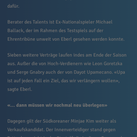
dafür.
Berater des Talents ist Ex-Nationalspieler Michael
Ballack, der im Rahmen des Testspiels auf der
Ehrentribüne unweit von Eberl gesehen werden konnte.
Sieben weitere Verträge laufen indes am Ende der Saison
aus. Außer die von Hoch-Verdienern wie Leon Goretzka
und Serge Gnabry auch der von Dayot Upamecano. «Upa
ist auf jeden Fall ein Ziel, das wir verlängern wollen»,
sagte Eberl.
«... dann müssen wir nochmal neu überlegen»
Dagegen gilt der Südkoreaner Minjae Kim weiter als
Verkaufskandidat. Der Innenverteidiger stand gegen