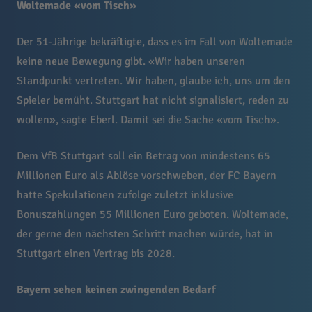
Woltemade «vom Tisch»
Der 51-Jährige bekräftigte, dass es im Fall von Woltemade
keine neue Bewegung gibt. «Wir haben unseren
Standpunkt vertreten. Wir haben, glaube ich, uns um den
Spieler bemüht. Stuttgart hat nicht signalisiert, reden zu
wollen», sagte Eberl. Damit sei die Sache «vom Tisch».
Dem VfB Stuttgart soll ein Betrag von mindestens 65
Millionen Euro als Ablöse vorschweben, der FC Bayern
hatte Spekulationen zufolge zuletzt inklusive
Bonuszahlungen 55 Millionen Euro geboten. Woltemade,
der gerne den nächsten Schritt machen würde, hat in
Stuttgart einen Vertrag bis 2028.
Bayern sehen keinen zwingenden Bedarf