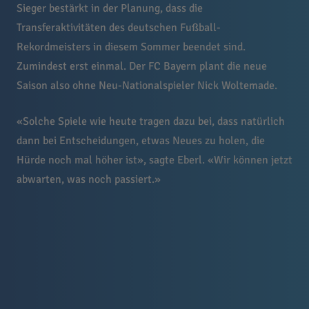
Sieger bestärkt in der Planung, dass die
Transferaktivitäten des deutschen Fußball-
Rekordmeisters in diesem Sommer beendet sind.
Zumindest erst einmal. Der FC Bayern plant die neue
Saison also ohne Neu-Nationalspieler Nick Woltemade.
«Solche Spiele wie heute tragen dazu bei, dass natürlich
dann bei Entscheidungen, etwas Neues zu holen, die
Hürde noch mal höher ist», sagte Eberl. «Wir können jetzt
abwarten, was noch passiert.»