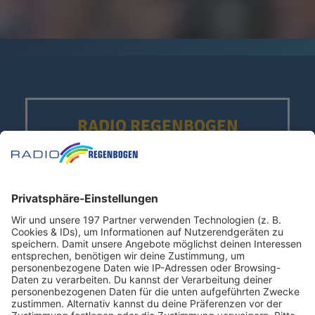
RADIO REGENBOGEN