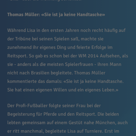
Thomas Müller: «Sie ist ja keine Handtasche»
Während Lisa in den ersten Jahren noch recht häufig auf
der Tribüne bei seinen Spielen saß, machte sie
zunehmend ihr eigenes Ding und feierte Erfolge im
Reitsport. So gab es schon bei der WM 2014 Aufsehen, als
sie - anders als die meisten Spielerfrauen - ihren Mann
nicht nach Brasilien begleitete. Thomas Müller
kommentierte das damals: «Sie ist ja keine Handtasche.
Sie hat einen eigenen Willen und ein eigenes Leben.»
Der Profi-Fußballer folgte seiner Frau bei der
Begeisterung für Pferde und den Reitsport. Die beiden
lebten gemeinsam auf einem Gestüt nahe München, auch
er ritt manchmal, begleitete Lisa auf Turniere. Erst im