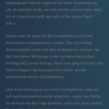
vergangenen Februar sagte sie bei einer Veranstaltung:
«Er als Sportler weiß, wie sehr ich für meinen Sport lebe.
Ich als Sportlerin weiß, wie sehr er für seinen Sport
lebt.»
Damals war sie auch auf die Fernbeziehung auf zwei
Kontinenten angesprochen worden. Der 131-malige
Nationalspieler steht seit dem vergangenen Sommer bei
den Vancouver Whitecaps in der nordamerikanischen
Profiliga MLS unter Vertrag. Seine Frau ging nicht mit und
blieb in Bayern. Sie kümmert sich weiter um das
gemeinsame Gestüt Gut Wettlkam.
«Die Entscheidung ist uns nicht leichtgefallen, dass wir
auf zwei Kontinenten weiter arbeiten», sagte Lisa Müller.
Es sei auch nie die Frage gewesen, «dass wir unser Gestüt