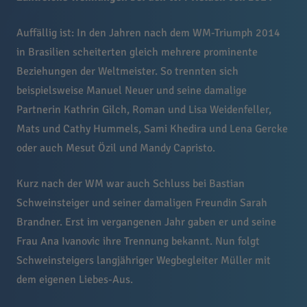
Auffällig ist: In den Jahren nach dem WM-Triumph 2014
in Brasilien scheiterten gleich mehrere prominente
Beziehungen der Weltmeister. So trennten sich
beispielsweise Manuel Neuer und seine damalige
Partnerin Kathrin Gilch, Roman und Lisa Weidenfeller,
Mats und Cathy Hummels, Sami Khedira und Lena Gercke
oder auch Mesut Özil und Mandy Capristo.
Kurz nach der WM war auch Schluss bei Bastian
Schweinsteiger und seiner damaligen Freundin Sarah
Brandner. Erst im vergangenen Jahr gaben er und seine
Frau Ana Ivanovic ihre Trennung bekannt. Nun folgt
Schweinsteigers langjähriger Wegbegleiter Müller mit
dem eigenen Liebes-Aus.