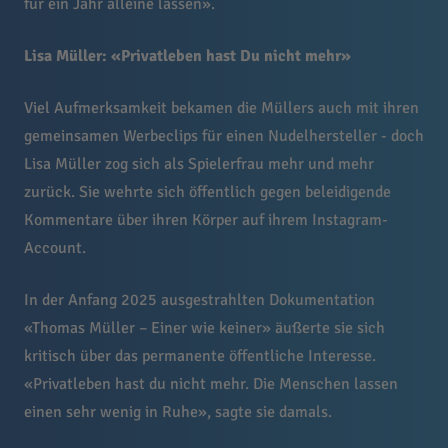
für ein Jahr alleine lassen».
Lisa Müller: «Privatleben hast Du nicht mehr»
Viel Aufmerksamkeit bekamen die Müllers auch mit ihren
gemeinsamen Werbeclips für einen Nudelhersteller - doch
Lisa Müller zog sich als Spielerfrau mehr und mehr
zurück. Sie wehrte sich öffentlich gegen beleidigende
Kommentare über ihren Körper auf ihrem Instagram-
Account.
In der Anfang 2025 ausgestrahlten Dokumentation
«Thomas Müller – Einer wie keiner» äußerte sie sich
kritisch über das permanente öffentliche Interesse.
«Privatleben hast du nicht mehr. Die Menschen lassen
einen sehr wenig in Ruhe», sagte sie damals.