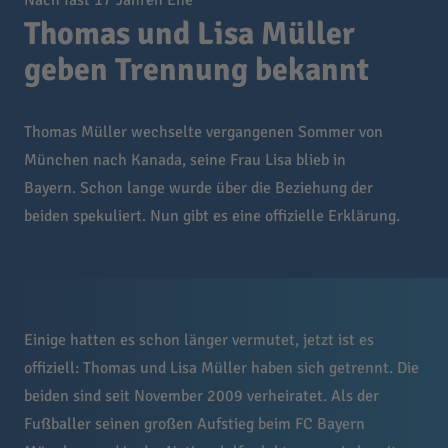
Nach fast 17 Jahren Ehe
Thomas und Lisa Müller
geben Trennung bekannt
Thomas Müller wechselte vergangenen Sommer von
München nach Kanada, seine Frau Lisa blieb in
Bayern. Schon lange wurde über die Beziehung der
beiden spekuliert. Nun gibt es eine offizielle Erklärung.
Einige hatten es schon länger vermutet, jetzt ist es
offiziell: Thomas und Lisa Müller haben sich getrennt. Die
beiden sind seit November 2009 verheiratet. Als der
Fußballer seinen großen Aufstieg beim FC Bayern