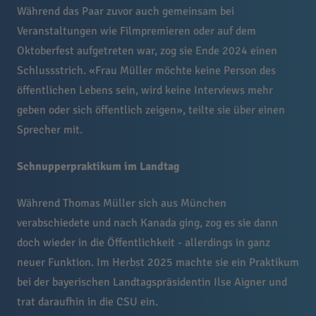
Während das Paar zuvor auch gemeinsam bei
Veranstaltungen wie Filmpremieren oder auf dem
Oktoberfest aufgetreten war, zog sie Ende 2024 einen
Schlussstrich. «Frau Müller möchte keine Person des
öffentlichen Lebens sein, wird keine Interviews mehr
geben oder sich öffentlich zeigen», teilte sie über einen
Sprecher mit.
Schnupperpraktikum im Landtag
Während Thomas Müller sich aus München
verabschiedete und nach Kanada ging, zog es sie dann
doch wieder in die Öffentlichkeit - allerdings in ganz
neuer Funktion. Im Herbst 2025 machte sie ein Praktikum
bei der bayerischen Landtagspräsidentin Ilse Aigner und
trat daraufhin in die CSU ein.