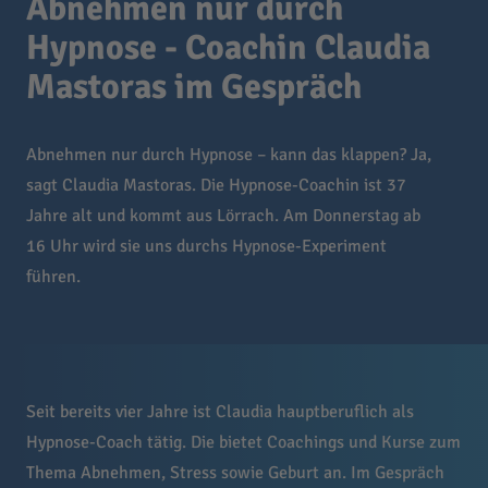
Abnehmen nur durch
Hypnose - Coachin Claudia
Mastoras im Gespräch
Abnehmen nur durch Hypnose – kann das klappen? Ja,
sagt Claudia Mastoras. Die Hypnose-Coachin ist 37
Jahre alt und kommt aus Lörrach. Am Donnerstag ab
16 Uhr wird sie uns durchs Hypnose-Experiment
führen.
Seit bereits vier Jahre ist Claudia hauptberuflich als
Hypnose-Coach tätig. Die bietet Coachings und Kurse zum
Thema Abnehmen, Stress sowie Geburt an. Im Gespräch