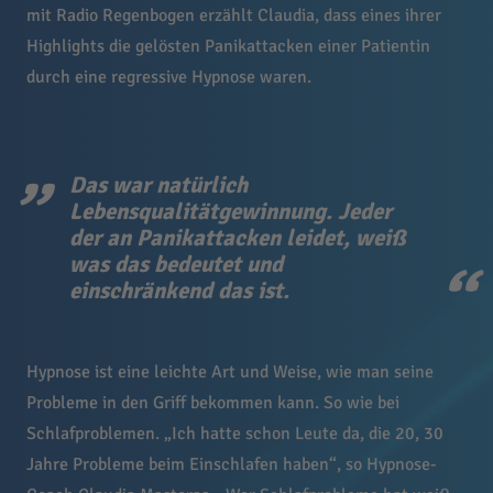
mit Radio Regenbogen erzählt Claudia, dass eines ihrer
Highlights die gelösten Panikattacken einer Patientin
durch eine regressive Hypnose waren.
Das war natürlich
Lebensqualitätgewinnung. Jeder
der an Panikattacken leidet, weiß
was das bedeutet und
einschränkend das ist.
Hypnose ist eine leichte Art und Weise, wie man seine
Probleme in den Griff bekommen kann. So wie bei
Schlafproblemen. „Ich hatte schon Leute da, die 20, 30
Jahre Probleme beim Einschlafen haben“, so Hypnose-