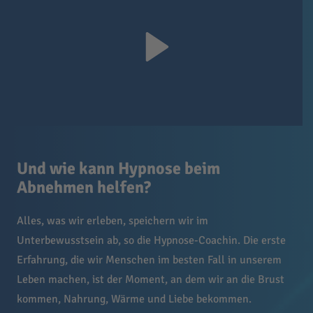
Und wie kann Hypnose beim
Abnehmen helfen?
Alles, was wir erleben, speichern wir im
Unterbewusstsein ab, so die Hypnose-Coachin. Die erste
Erfahrung, die wir Menschen im besten Fall in unserem
Leben machen, ist der Moment, an dem wir an die Brust
kommen, Nahrung, Wärme und Liebe bekommen.