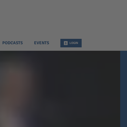
PODCASTS
EVENTS
LOGIN