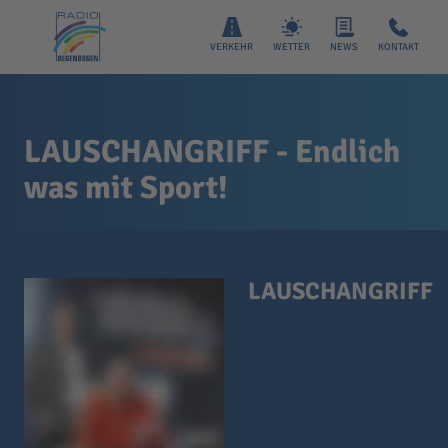
VERKEHR
WETTER
NEWS
KONTAKT
LAUSCHANGRIFF - Endlich
was mit Sport!
LAUSCHANGRIFF