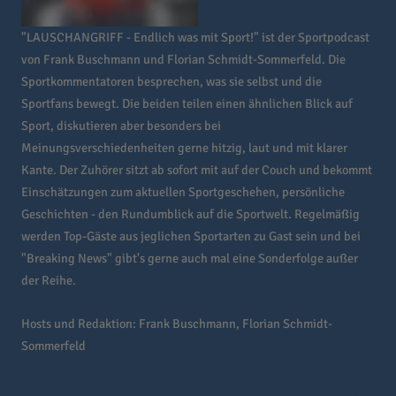
"LAUSCHANGRIFF - Endlich was mit Sport!" ist der Sportpodcast
von Frank Buschmann und Florian Schmidt-Sommerfeld. Die
Sportkommentatoren besprechen, was sie selbst und die
Sportfans bewegt. Die beiden teilen einen ähnlichen Blick auf
Sport, diskutieren aber besonders bei
Meinungsverschiedenheiten gerne hitzig, laut und mit klarer
Kante. Der Zuhörer sitzt ab sofort mit auf der Couch und bekommt
Einschätzungen zum aktuellen Sportgeschehen, persönliche
Geschichten - den Rundumblick auf die Sportwelt. Regelmäßig
werden Top-Gäste aus jeglichen Sportarten zu Gast sein und bei
"Breaking News" gibt's gerne auch mal eine Sonderfolge außer
der Reihe.
Hosts und Redaktion: Frank Buschmann, Florian Schmidt-
Sommerfeld