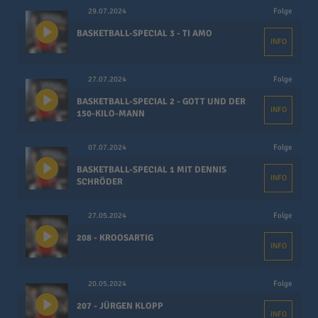
29.07.2024
Folge
BASKETBALL-SPECIAL 3 - TI AMO
INFO
27.07.2024
Folge
BASKETBALL-SPECIAL 2 - GOTT UND DER
INFO
150-KILO-MANN
07.07.2024
Folge
BASKETBALL-SPECIAL 1 MIT DENNIS
INFO
SCHRÖDER
27.05.2024
Folge
208 - KROOSARTIG
INFO
20.05.2024
Folge
207 - JÜRGEN KLOPP
INFO