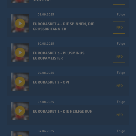
STOPPEN?
01.09.2025
Folge
EUROBASKET 4 - DIE SPINNEN, DIE
INFO
GROSSBRITANNIER
30.08.2025
Folge
EUROBASKET 3 - PLUSMINUS
INFO
EUROPAMEISTER
29.08.2025
Folge
EUROBASKET 2 - OPI
INFO
27.08.2025
Folge
EUROBASKET 1 - DIE HEILIGE KUH
INFO
04.04.2025
Folge