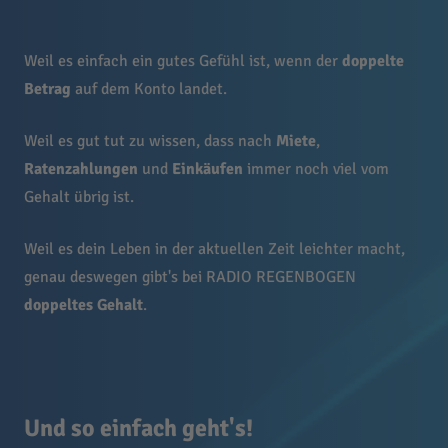
Weil es einfach ein gutes Gefühl ist, wenn der
doppelte
Betrag
auf dem Konto landet.
Weil es gut tut zu wissen, dass nach
Miete
,
Ratenzahlungen
und
Einkäufen
immer noch viel vom
Gehalt übrig ist.
Weil es dein Leben in der aktuellen Zeit leichter macht,
genau deswegen gibt's bei RADIO REGENBOGEN
doppeltes Gehalt
.
Und so einfach geht's!