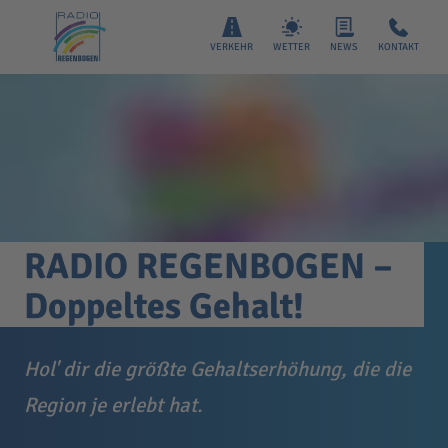
VERKEHR
WETTER
NEWS
KONTAKT
RADIO REGENBOGEN –
Doppeltes Gehalt!
Hol' dir die größte Gehaltserhöhung, die die
Region je erlebt hat.