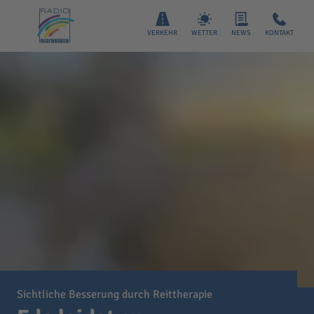
VERKEHR
WETTER
NEWS
KONTAKT
Sichtliche Besserung durch Reittherapie