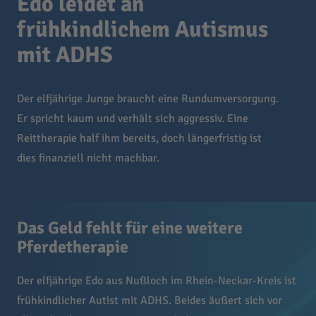
Edo leidet an
frühkindlichem Autismus
mit ADHS
Der elfjährige Junge braucht eine Rundumversorgung.
Er spricht kaum und verhält sich aggressiv. Eine
Reittherapie half ihm bereits, doch längerfristig ist
dies finanziell nicht machbar.
Das Geld fehlt für eine weitere
Pferdetherapie
Der elfjährige Edo aus Nußloch im
Rhein-Neckar-Kreis ist
frühkindlicher Autist mit ADHS.
Beides äußert sich vor