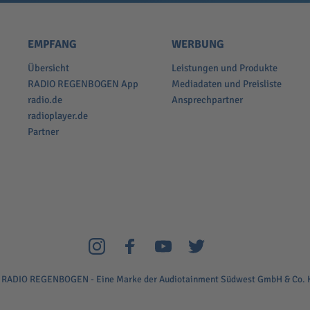
EMPFANG
WERBUNG
Übersicht
Leistungen und Produkte
RADIO REGENBOGEN App
Mediadaten und Preisliste
radio.de
Ansprechpartner
radioplayer.de
Partner
 RADIO REGENBOGEN - Eine Marke der Audiotainment Südwest GmbH & Co. 