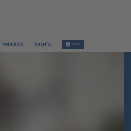
PODCASTS
EVENTS
LOGIN