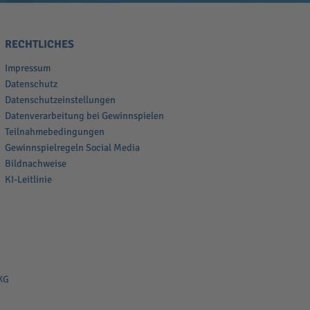
RECHTLICHES
Impressum
Datenschutz
Datenschutzeinstellungen
Datenverarbeitung bei Gewinnspielen
Teilnahmebedingungen
Gewinnspielregeln Social Media
Bildnachweise
KI-Leitlinie
KG