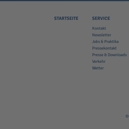
STARTSEITE
SERVICE
Kontakt
Newsletter
Jobs & Praktika
Pressekontakt
Presse & Downloads
Verkehr
Wetter
©