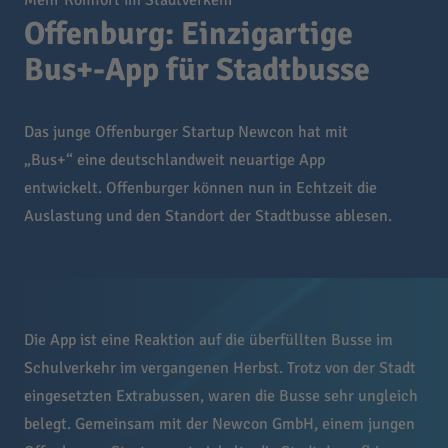
Mehr Komfort im Stadtverkehr
​Offenburg: Einzigartige
Bus+-App für Stadtbusse
Das junge Offenburger Startup Newcon hat mit
„Bus+“ eine deutschlandweit neuartige App
entwickelt. Offenburger können nun in Echtzeit die
Auslastung und den Standort der Stadtbusse ablesen.
Die App ist eine Reaktion auf die überfüllten Busse im
Schulverkehr im vergangenen Herbst. Trotz von der Stadt
eingesetzten Extrabussen, waren die Busse sehr ungleich
belegt. Gemeinsam mit der Newcon GmbH, einem jungen