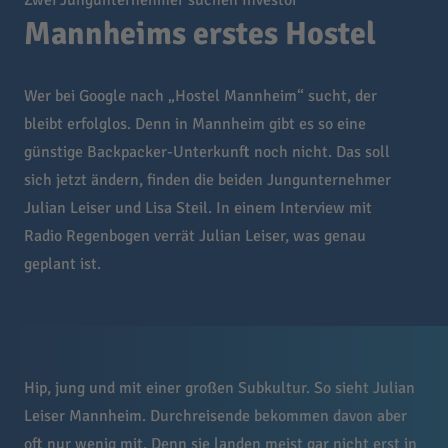
Zwei Jungunternehmer suchen Investor
Mannheims erstes Hostel
Wer bei Google nach „Hostel Mannheim“ sucht, der
bleibt erfolglos. Denn in Mannheim gibt es so eine
günstige Backpacker-Unterkunft noch nicht. Das soll
sich jetzt ändern, finden die beiden Jungunternehmer
Julian Leiser und Lisa Steil. In einem Interview mit
Radio Regenbogen verrät Julian Leiser, was genau
geplant ist.
Hip, jung und mit einer großen Subkultur. So sieht Julian
Leiser Mannheim. Durchreisende bekommen davon aber
oft nur wenig mit. Denn sie landen meist gar nicht erst in