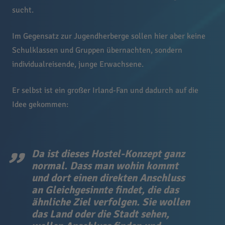
sucht.
Im Gegensatz zur Jugendherberge sollen hier aber keine
Schulklassen und Gruppen übernachten, sondern
individualreisende, junge Erwachsene.
Er selbst ist ein großer Irland-Fan und dadurch auf die
Idee gekommen:
Da ist dieses Hostel-Konzept ganz
normal. Dass man wohin kommt
und dort einen direkten Anschluss
an Gleichgesinnte findet, die das
ähnliche Ziel verfolgen. Sie wollen
das Land oder die Stadt sehen,