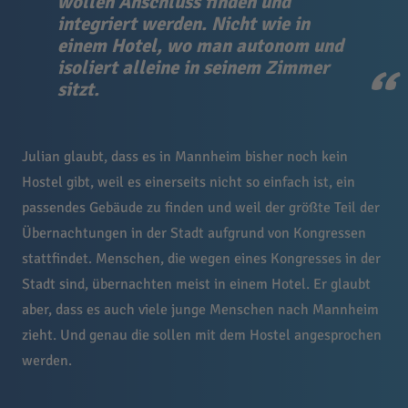
wollen Anschluss finden und
integriert werden. Nicht wie in
einem Hotel, wo man autonom und
isoliert alleine in seinem Zimmer
sitzt.
Julian glaubt, dass es in Mannheim bisher noch kein
Hostel gibt, weil es einerseits nicht so einfach ist, ein
passendes Gebäude zu finden und weil der größte Teil der
Übernachtungen in der Stadt aufgrund von Kongressen
stattfindet. Menschen, die wegen eines Kongresses in der
Stadt sind, übernachten meist in einem Hotel. Er glaubt
aber, dass es auch viele junge Menschen nach Mannheim
zieht. Und genau die sollen mit dem Hostel angesprochen
werden.