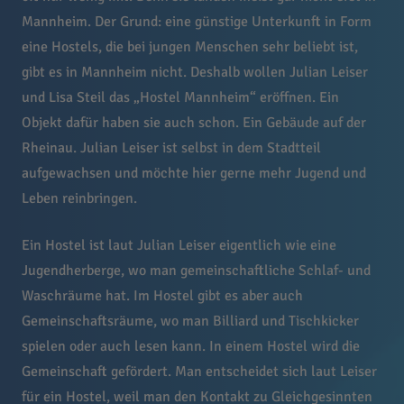
Mannheim. Der Grund: eine günstige Unterkunft in Form
eine Hostels, die bei jungen Menschen sehr beliebt ist,
gibt es in Mannheim nicht. Deshalb wollen Julian Leiser
und Lisa Steil das „Hostel Mannheim“ eröffnen. Ein
Objekt dafür haben sie auch schon. Ein Gebäude auf der
Rheinau. Julian Leiser ist selbst in dem Stadtteil
aufgewachsen und möchte hier gerne mehr Jugend und
Leben reinbringen.
Ein Hostel ist laut Julian Leiser eigentlich wie eine
Jugendherberge, wo man gemeinschaftliche Schlaf- und
Waschräume hat. Im Hostel gibt es aber auch
Gemeinschaftsräume, wo man Billiard und Tischkicker
spielen oder auch lesen kann. In einem Hostel wird die
Gemeinschaft gefördert. Man entscheidet sich laut Leiser
für ein Hostel, weil man den Kontakt zu Gleichgesinnten