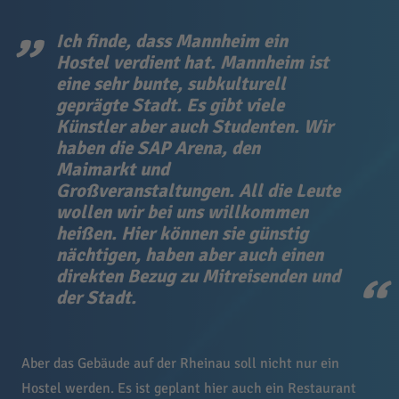
Ich finde, dass Mannheim ein
Hostel verdient hat. Mannheim ist
eine sehr bunte, subkulturell
geprägte Stadt. Es gibt viele
Künstler aber auch Studenten. Wir
haben die SAP Arena, den
Maimarkt und
Großveranstaltungen. All die Leute
wollen wir bei uns willkommen
heißen. Hier können sie günstig
nächtigen, haben aber auch einen
direkten Bezug zu Mitreisenden und
der Stadt.
Aber das Gebäude auf der Rheinau soll nicht nur ein
Hostel werden. Es ist geplant hier auch ein Restaurant