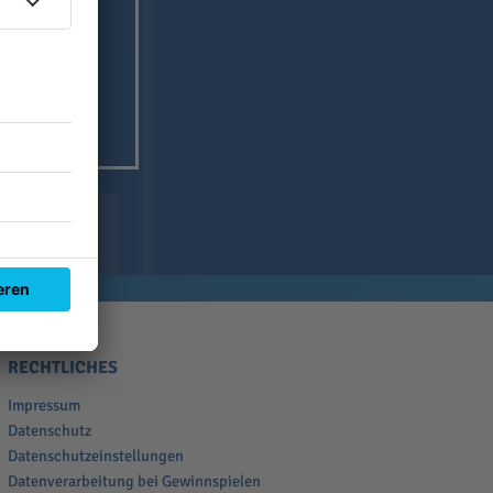
RECHTLICHES
Impressum
Datenschutz
Datenschutzeinstellungen
Datenverarbeitung bei Gewinnspielen