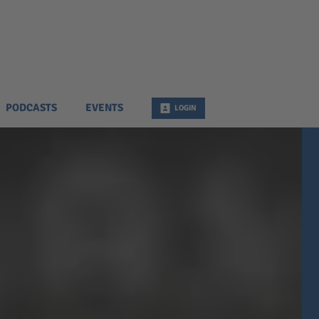
PODCASTS
EVENTS
LOGIN