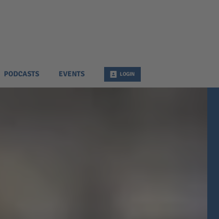
PODCASTS
EVENTS
LOGIN