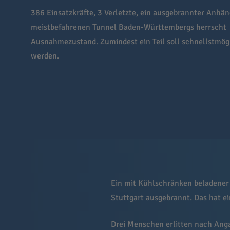
386 Einsatzkräfte, 3 Verletzte, ein ausgebrannter Anhän
meistbefahrenen Tunnel Baden-Württembergs herrscht
Ausnahmezustand. Zumindest ein Teil soll schnellstmögl
werden.
Ein mit Kühlschränken beladener
Stuttgart ausgebrannt. Das hat e
Drei Menschen erlitten nach Ang