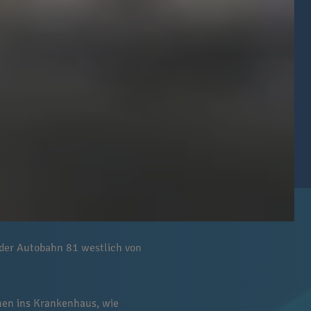
der Autobahn 81 westlich von
en ins Krankenhaus, wie