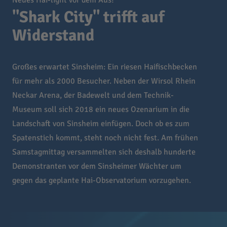
Neues Hai-light vor dem Aus?
"Shark City" trifft auf
Widerstand
Großes erwartet Sinsheim: Ein riesen Haifischbecken
für mehr als 2000 Besucher. Neben der Wirsol Rhein
Neckar Arena, der Badewelt und dem Technik-
Museum soll sich 2018 ein neues Ozenarium in die
Landschaft von Sinsheim einfügen. Doch ob es zum
Spatenstich kommt, steht noch nicht fest. Am frühen
Samstagmittag versammelten sich deshalb hunderte
Demonstranten vor dem Sinsheimer Wächter um
gegen das geplante Hai-Observatorium vorzugehen.