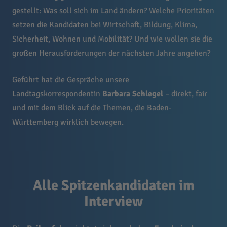
gestellt: Was soll sich im Land ändern? Welche Prioritäten
setzen die Kandidaten bei Wirtschaft, Bildung, Klima,
Sicherheit, Wohnen und Mobilität? Und wie wollen sie die
großen Herausforderungen der nächsten Jahre angehen?
Geführt hat die Gespräche unsere
Landtagskorrespondentin
Barbara Schlegel
– direkt, fair
und mit dem Blick auf die Themen, die Baden-
Württemberg wirklich bewegen.
Alle Spitzenkandidaten im
Interview