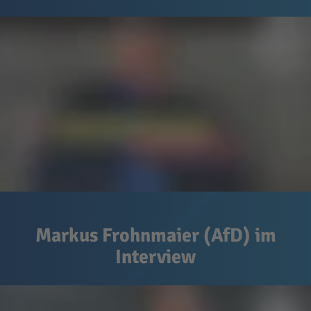
Markus Frohnmaier (AfD) im
Interview