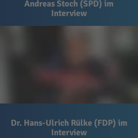
Andreas Stoch (SPD) im
Interview
Dr. Hans-Ulrich Rülke (FDP) im
Interview