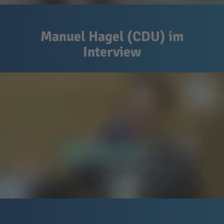
Manuel Hagel (CDU) im
Interview