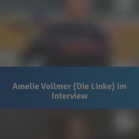
Amelie Vollmer (Die Linke) im
Interview