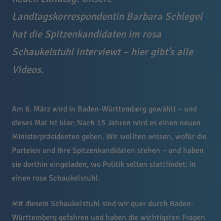
Landtagskorrespondentin Barbara Schlegel
hat die Spitzenkandidaten im rosa
Schaukelstuhl interviewt – hier gibt’s alle
Videos.
Am 8. März wird in Baden-Württemberg gewählt – und
dieses Mal ist klar: Nach 15 Jahren wird es einen neuen
Ministerpräsidenten geben. Wir wollten wissen, wofür die
Parteien und ihre Spitzenkandidaten stehen – und haben
sie dorthin eingeladen, wo Politik selten stattfindet: in
einen rosa Schaukelstuhl.
Mit diesem Schaukelstuhl sind wir quer durch Baden-
Württemberg gefahren und haben die wichtigsten Fragen