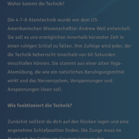
Woher kommt die Technik?
Die 4-7-8 Atemtechnik wurde von dem US-
Amerikanischen Wissenschaftler Andrew Weil entwickelt.
Sie soll es uns ermöglichen innerhalb kürzester Zeit in
einen ruhigen Schlaf zu fallen. Ihm Zufolge wird jeder, der
die Technik beherrscht innerhalb von 60 Sekunden
einschlafen können. Sie stammt aus einer alten Yoga-
Atemübung, die wie ein natürliches Beruhigungsmittel
wirkt und das Nervensystem, Verspannungen und
Anspannungen lösen soll.
Wie funktioniert die Technik?
Zunächst solltest du dich auf den Rücken legen und eine
angenehme Schlafposition finden. Die Zunge muss im