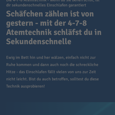
Die 4-7-8 Atemtechnik - wenn du sie beherrschst, ist
dir sekundenschnelles Einschlafen garantiert
Schäfchen zählen ist von
gestern - mit der 4-7-8
Atemtechnik schläfst du in
Sekundenschnelle
Ewig im Bett hin und her wälzen, einfach nicht zur
Ruhe kommen und dann auch noch die schreckliche
Hitze - das Einschlafen fällt vielen von uns zur Zeit
nicht leicht. Bist du auch betroffen, solltest du diese
Technik ausprobieren!